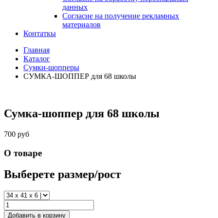
данных
Согласие на получение рекламных
материалов
Контаткы
Главная
Каталог
Сумки-шопперы
СУМКА-ШОППЕР для 68 школы
Сумка-шоппер для 68 школы
700 руб
О товаре
Выберете размер/рост
Добавить в корзину