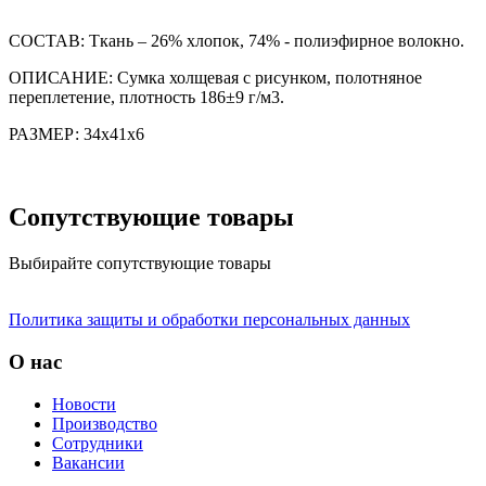
СОСТАВ: Ткань – 26% хлопок, 74% - полиэфирное волокно.
ОПИСАНИЕ: Сумка холщевая с рисунком, полотняное
переплетение, плотность 186±9 г/м3.
РАЗМЕР: 34х41х6
Сопутствующие товары
Выбирайте сопутствующие товары
Политика защиты и обработки персональных данных
О нас
Новости
Производство
Сотрудники
Вакансии