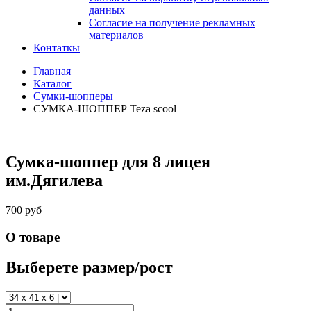
данных
Согласие на получение рекламных
материалов
Контаткы
Главная
Каталог
Сумки-шопперы
СУМКА-ШОППЕР Teza scool
Сумка-шоппер для 8 лицея
им.Дягилева
700 руб
О товаре
Выберете размер/рост