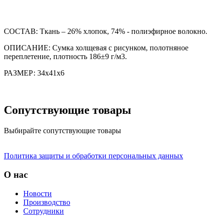
СОСТАВ: Ткань – 26% хлопок, 74% - полиэфирное волокно.
ОПИСАНИЕ: Сумка холщевая с рисунком, полотняное
переплетение, плотность 186±9 г/м3.
РАЗМЕР: 34х41х6
Сопутствующие товары
Выбирайте сопутствующие товары
Политика защиты и обработки персональных данных
О нас
Новости
Производство
Сотрудники