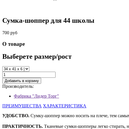
Сумка-шоппер для 44 школы
700 руб
О товаре
Выберете размер/рост
Добавить в корзину
Производитель:
Фабрика "Лидер Торг"
ПРЕИМУЩЕСТВА
ХАРАКТЕРИСТИКА
УДОБСТВО.
Сумку-шоппер можно носить на плече, тем самым 
ПРАКТИЧНОСТЬ.
Тканевые сумки-шопперы легко стирать, не 