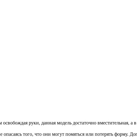
освобождая руки, данная модель достаточно вместительная, а в
опасаясь того, что они могут помяться или потерять форму. Допу