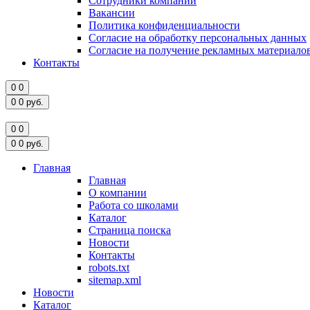
Сотрудники компании
Вакансии
Политика конфиденциальности
Согласие на обработку персональных данных
Согласие на получение рекламных материало
Контакты
0
0
0
0
руб.
0
0
0
0
руб.
Главная
Главная
О компании
Работа со школами
Каталог
Страница поиска
Новости
Контакты
robots.txt
sitemap.xml
Новости
Каталог