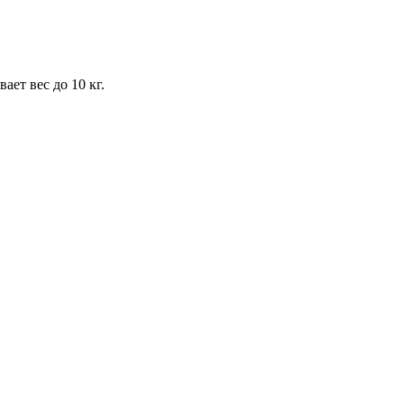
ет вес до 10 кг.