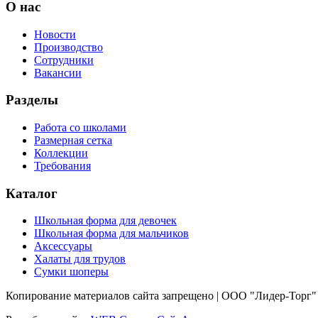
О нас
Новости
Производство
Сотрудники
Вакансии
Разделы
Работа со школами
Размерная сетка
Коллекции
Требования
Каталог
Школьная форма для девочек
Школьная форма для мальчиков
Аксессуары
Халаты для трудов
Сумки шоперы
Копирование материалов сайта запрещено | ООО "Лидер-Торг"