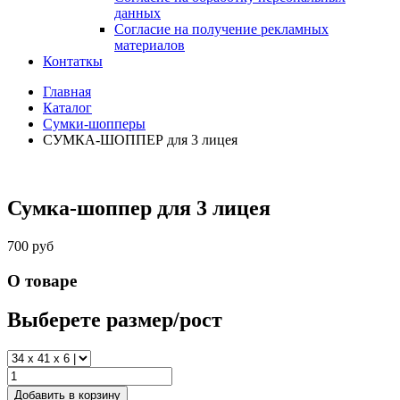
данных
Согласие на получение рекламных
материалов
Контаткы
Главная
Каталог
Сумки-шопперы
СУМКА-ШОППЕР для 3 лицея
Сумка-шоппер для 3 лицея
700 руб
О товаре
Выберете размер/рост
Добавить в корзину