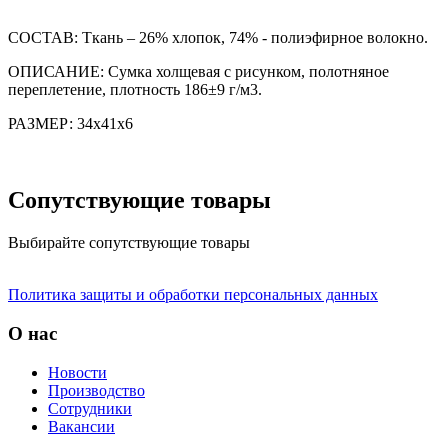
СОСТАВ: Ткань – 26% хлопок, 74% - полиэфирное волокно.
ОПИСАНИЕ: Сумка холщевая с рисунком, полотняное
переплетение, плотность 186±9 г/м3.
РАЗМЕР: 34х41х6
Сопутствующие товары
Выбирайте сопутствующие товары
Политика защиты и обработки персональных данных
О нас
Новости
Производство
Сотрудники
Вакансии