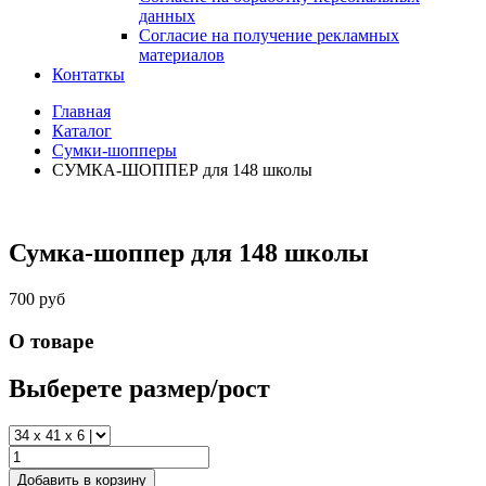
данных
Согласие на получение рекламных
материалов
Контаткы
Главная
Каталог
Сумки-шопперы
СУМКА-ШОППЕР для 148 школы
Сумка-шоппер для 148 школы
700 руб
О товаре
Выберете размер/рост
Добавить в корзину