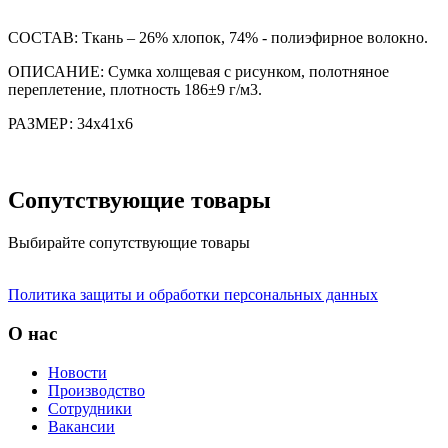
СОСТАВ: Ткань – 26% хлопок, 74% - полиэфирное волокно.
ОПИСАНИЕ: Сумка холщевая с рисунком, полотняное
переплетение, плотность 186±9 г/м3.
РАЗМЕР: 34х41х6
Сопутствующие товары
Выбирайте сопутствующие товары
Политика защиты и обработки персональных данных
О нас
Новости
Производство
Сотрудники
Вакансии