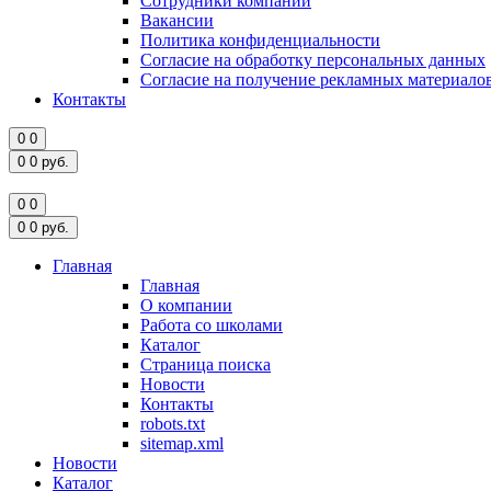
Сотрудники компании
Вакансии
Политика конфиденциальности
Согласие на обработку персональных данных
Согласие на получение рекламных материало
Контакты
0
0
0
0
руб.
0
0
0
0
руб.
Главная
Главная
О компании
Работа со школами
Каталог
Страница поиска
Новости
Контакты
robots.txt
sitemap.xml
Новости
Каталог