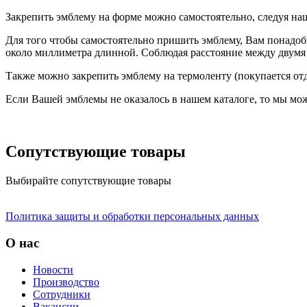
Закрепить эмблему на форме можно самостоятельно, следуя на
Для того чтобы самостоятельно пришить эмблему, Вам понадоб
около миллиметра длинной. Соблюдая расстояние между двумя 
Также можно закрепить эмблему на термоленту (покупается отд
Если Вашей эмблемы не оказалось в нашем каталоге, то мы мож
Сопутствующие товары
Выбирайте сопутствующие товары
Политика защиты и обработки персональных данных
О нас
Новости
Производство
Сотрудники
Вакансии