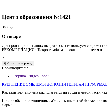
Центр образования №1421
380 руб
О товаре
Для производства наших шевронов мы используем современно
РЕКОМЕНДАЦИИ: Шеврон/эмблема школы пришивается на шко
Добавить в корзину
Производитель:
Фабрика "Лидер Торг"
КРЕПЛЕНИЕ ЭМБЛЕМЫ
ДОПОЛНИТЕЛЬНАЯ ИНФОРМА
Как правило, эмблема располагается на груди в левой части изд
По способу присоединения, эмблемы к школьной форме, в осн
форме.