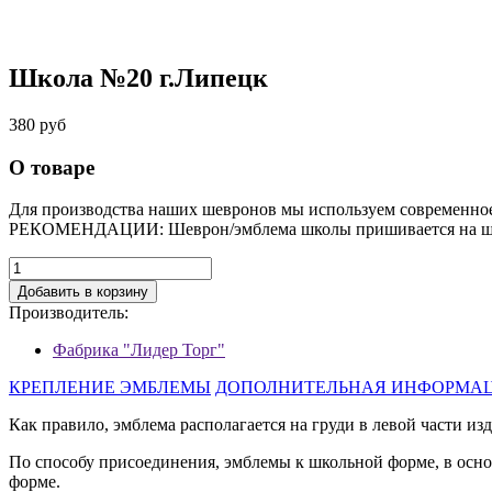
Школа №20 г.Липецк
380 руб
О товаре
Для производства наших шевронов мы используем современно
РЕКОМЕНДАЦИИ: Шеврон/эмблема школы пришивается на шко
Добавить в корзину
Производитель:
Фабрика "Лидер Торг"
КРЕПЛЕНИЕ ЭМБЛЕМЫ
ДОПОЛНИТЕЛЬНАЯ ИНФОРМА
Как правило, эмблема располагается на груди в левой части изд
По способу присоединения, эмблемы к школьной форме, в осн
форме.