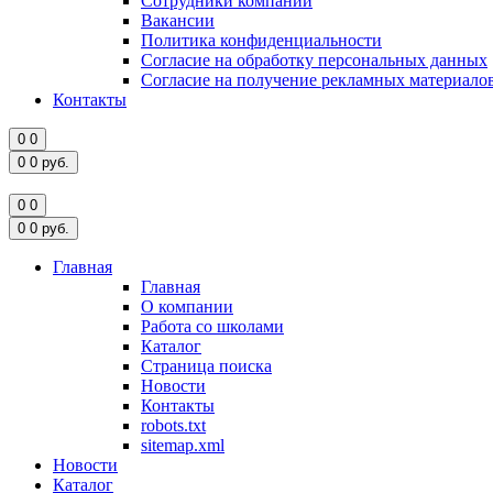
Сотрудники компании
Вакансии
Политика конфиденциальности
Согласие на обработку персональных данных
Согласие на получение рекламных материало
Контакты
0
0
0
0
руб.
0
0
0
0
руб.
Главная
Главная
О компании
Работа со школами
Каталог
Страница поиска
Новости
Контакты
robots.txt
sitemap.xml
Новости
Каталог