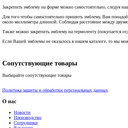
Закрепить эмблему на форме можно самостоятельно, следуя на
Для того чтобы самостоятельно пришить эмблему, Вам понадоб
около миллиметра длинной. Соблюдая расстояние между двумя 
Также можно закрепить эмблему на термоленту (покупается отд
Если Вашей эмблемы не оказалось в нашем каталоге, то мы мож
Сопутствующие товары
Выбирайте сопутствующие товары
Политика защиты и обработки персональных данных
О нас
Новости
Производство
Сотрудники
Вакансии