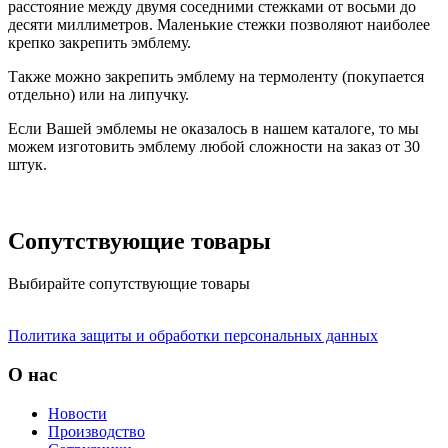
расстояние между двумя соседними стежками от восьми до
десяти миллиметров. Маленькие стежки позволяют наиболее
крепко закрепить эмблему.
Также можно закрепить эмблему на термоленту (покупается
отдельно) или на липучку.
Если Вашей эмблемы не оказалось в нашем каталоге, то мы
можем изготовить эмблему любой сложности на заказ от 30
штук.
Сопутствующие товары
Выбирайте сопутствующие товары
Политика защиты и обработки персональных данных
О нас
Новости
Производство