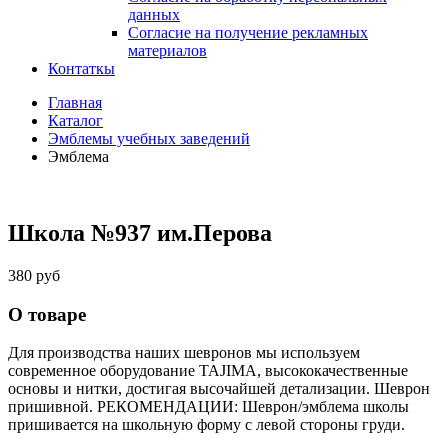
данных
Согласие на получение рекламных
материалов
Контаткы
Главная
Каталог
Эмблемы учебных заведений
Эмблема
Школа №937 им.Перова
380 руб
О товаре
Для производства наших шевронов мы используем
современное оборудование TAJIMA, высококачественные
основы и нитки, достигая высочайшей детализации. Шеврон
пришивной. РЕКОМЕНДАЦИИ: Шеврон/эмблема школы
пришивается на школьную форму с левой стороны груди.