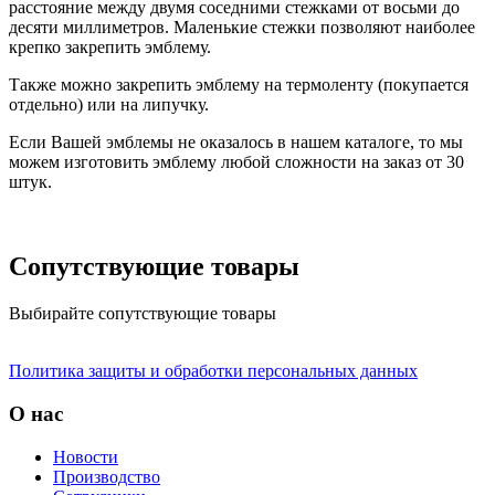
расстояние между двумя соседними стежками от восьми до
десяти миллиметров. Маленькие стежки позволяют наиболее
крепко закрепить эмблему.
Также можно закрепить эмблему на термоленту (покупается
отдельно) или на липучку.
Если Вашей эмблемы не оказалось в нашем каталоге, то мы
можем изготовить эмблему любой сложности на заказ от 30
штук.
Сопутствующие товары
Выбирайте сопутствующие товары
Политика защиты и обработки персональных данных
О нас
Новости
Производство