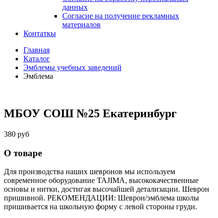
данных
Согласие на получение рекламных
материалов
Контаткы
Главная
Каталог
Эмблемы учебных заведений
Эмблема
МБОУ СОШ №25 Екатеринбург
380 руб
О товаре
Для производства наших шевронов мы используем
современное оборудование TAJIMA, высококачественные
основы и нитки, достигая высочайшей детализации. Шеврон
пришивной. РЕКОМЕНДАЦИИ: Шеврон/эмблема школы
пришивается на школьную форму с левой стороны груди.