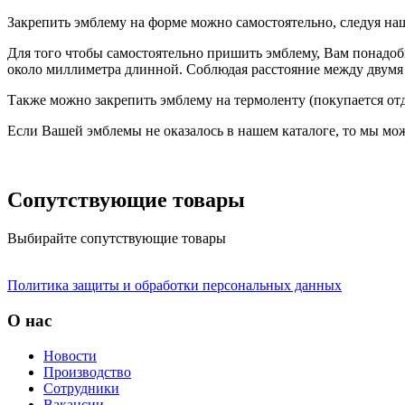
Закрепить эмблему на форме можно самостоятельно, следуя на
Для того чтобы самостоятельно пришить эмблему, Вам понадоб
около миллиметра длинной. Соблюдая расстояние между двумя 
Также можно закрепить эмблему на термоленту (покупается отд
Если Вашей эмблемы не оказалось в нашем каталоге, то мы мож
Сопутствующие товары
Выбирайте сопутствующие товары
Политика защиты и обработки персональных данных
О нас
Новости
Производство
Сотрудники
Вакансии