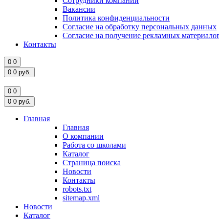
Сотрудники компании
Вакансии
Политика конфиденциальности
Согласие на обработку персональных данных
Согласие на получение рекламных материало
Контакты
0
0
0
0
руб.
0
0
0
0
руб.
Главная
Главная
О компании
Работа со школами
Каталог
Страница поиска
Новости
Контакты
robots.txt
sitemap.xml
Новости
Каталог