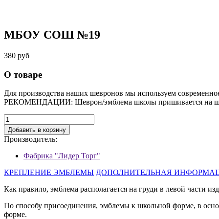
МБОУ СОШ №19
380 руб
О товаре
Для производства наших шевронов мы используем современно
РЕКОМЕНДАЦИИ: Шеврон/эмблема школы пришивается на шко
Добавить в корзину
Производитель:
Фабрика "Лидер Торг"
КРЕПЛЕНИЕ ЭМБЛЕМЫ
ДОПОЛНИТЕЛЬНАЯ ИНФОРМА
Как правило, эмблема располагается на груди в левой части изд
По способу присоединения, эмблемы к школьной форме, в осн
форме.