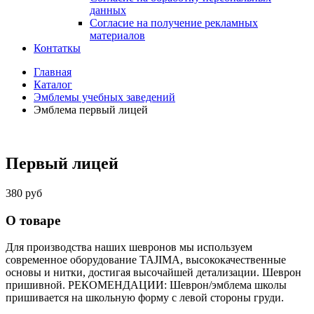
данных
Согласие на получение рекламных
материалов
Контаткы
Главная
Каталог
Эмблемы учебных заведений
Эмблема первый лицей
Первый лицей
380 руб
О товаре
Для производства наших шевронов мы используем
современное оборудование TAJIMA, высококачественные
основы и нитки, достигая высочайшей детализации. Шеврон
пришивной. РЕКОМЕНДАЦИИ: Шеврон/эмблема школы
пришивается на школьную форму с левой стороны груди.