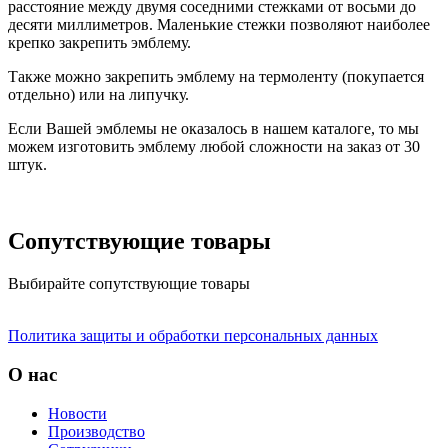
расстояние между двумя соседними стежками от восьми до
десяти миллиметров. Маленькие стежки позволяют наиболее
крепко закрепить эмблему.
Также можно закрепить эмблему на термоленту (покупается
отдельно) или на липучку.
Если Вашей эмблемы не оказалось в нашем каталоге, то мы
можем изготовить эмблему любой сложности на заказ от 30
штук.
Сопутствующие товары
Выбирайте сопутствующие товары
Политика защиты и обработки персональных данных
О нас
Новости
Производство