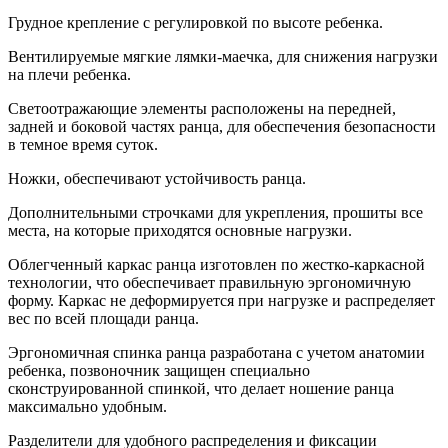
Грудное крепление с регулировкой по высоте ребенка.
Вентилируемые мягкие лямки-маечка, для снижения нагрузки
на плечи ребенка.
Светоотражающие элементы расположены на передней,
задней и боковой частях ранца, для обеспечения безопасности
в темное время суток.
Ножки, обеспечивают устойчивость ранца.
Дополнительными строчками для укрепления, прошиты все
места, на которые приходятся основные нагрузки.
Облегченный каркас ранца изготовлен по жестко-каркасной
технологии, что обеспечивает правильную эргономичную
форму. Каркас не деформируется при нагрузке и распределяет
вес по всей площади ранца.
Эргономичная спинка ранца разработана с учетом анатомии
ребенка, позвоночник защищен специально
сконструированной спинкой, что делает ношение ранца
максимально удобным.
Разделители для удобного распределения и фиксации