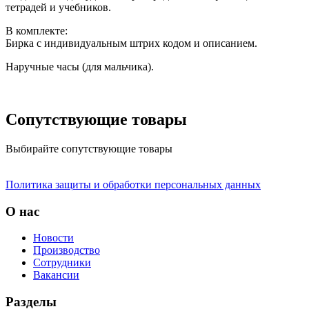
тетрадей и учебников.
В комплекте:
Бирка с индивидуальным штрих кодом и описанием.
Наручные часы (для мальчика).
Сопутствующие товары
Выбирайте сопутствующие товары
Политика защиты и обработки персональных данных
О нас
Новости
Производство
Сотрудники
Вакансии
Разделы