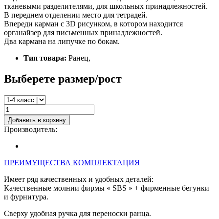
тканевыми разделителями, для школьных принадлежностей.
В переднем отделении место для тетрадей.
Впереди карман с 3D рисунком, в котором находится
органайзер для письменных принадлежностей.
Два кармана на липучке по бокам.
Тип товара:
Ранец,
Выберете размер/рост
Добавить в корзину
Производитель:
ПРЕИМУЩЕСТВА
КОМПЛЕКТАЦИЯ
Имеет ряд качественных и удобных деталей:
Качественные молнии фирмы « SBS » + фирменные бегунки
и фурнитура.
Сверху удобная ручка для переноски ранца.