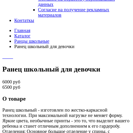
данных
Согласие на получение рекламных
материалов
Контаткы
Главная
Каталог
Ранцы школьные
Ранец школьный для девочки
Ранец школьный для девочки
6000 руб
6500 руб
О товаре
Ранец школьный - изготовлен по жестко-каркасной
технологии. При максимальной нагрузке не меняет форму.
Яркие цвета, необычные принты - это то, что выделит вашего
ребенка и станет отличным дополнением к его гардеробу.
Отделения: Основное большое отделение у спины, с