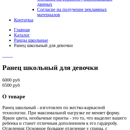
данных
Согласие на получение рекламных
материалов
Контаткы
Главная
Каталог
Ранцы школьные
Ранец школьный для девочки
Ранец школьный для девочки
6000 руб
6500 руб
О товаре
Ранец школьный - изготовлен по жестко-каркасной
технологии. При максимальной нагрузке не меняет форму.
Яркие цвета, необычные принты - это то, что выделит вашего
ребенка и станет отличным дополнением к его гардеробу.
Отделения: Основное большое отделение у спины, с