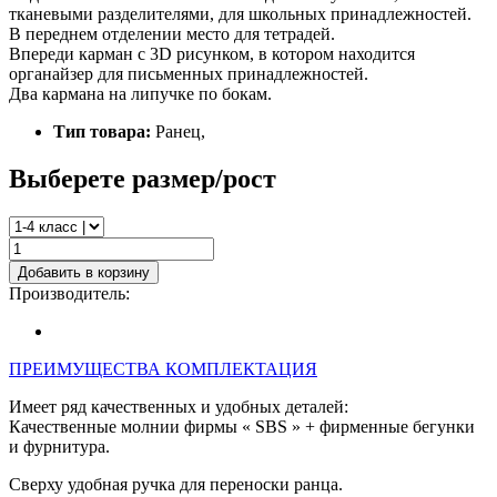
тканевыми разделителями, для школьных принадлежностей.
В переднем отделении место для тетрадей.
Впереди карман с 3D рисунком, в котором находится
органайзер для письменных принадлежностей.
Два кармана на липучке по бокам.
Тип товара:
Ранец,
Выберете размер/рост
Добавить в корзину
Производитель:
ПРЕИМУЩЕСТВА
КОМПЛЕКТАЦИЯ
Имеет ряд качественных и удобных деталей:
Качественные молнии фирмы « SBS » + фирменные бегунки
и фурнитура.
Сверху удобная ручка для переноски ранца.