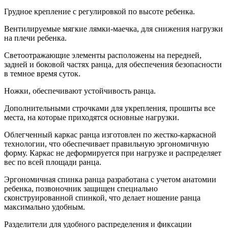
Грудное крепление с регулировкой по высоте ребенка.
Вентилируемые мягкие лямки-маечка, для снижения нагрузки
на плечи ребенка.
Светоотражающие элементы расположены на передней,
задней и боковой частях ранца, для обеспечения безопасности
в темное время суток.
Ножки, обеспечивают устойчивость ранца.
Дополнительными строчками для укрепления, прошиты все
места, на которые приходятся основные нагрузки.
Облегченный каркас ранца изготовлен по жестко-каркасной
технологии, что обеспечивает правильную эргономичную
форму. Каркас не деформируется при нагрузке и распределяет
вес по всей площади ранца.
Эргономичная спинка ранца разработана с учетом анатомии
ребенка, позвоночник защищен специально
сконструированной спинкой, что делает ношение ранца
максимально удобным.
Разделители для удобного распределения и фиксации