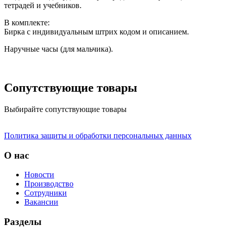
тетрадей и учебников.
В комплекте:
Бирка с индивидуальным штрих кодом и описанием.
Наручные часы (для мальчика).
Сопутствующие товары
Выбирайте сопутствующие товары
Политика защиты и обработки персональных данных
О нас
Новости
Производство
Сотрудники
Вакансии
Разделы