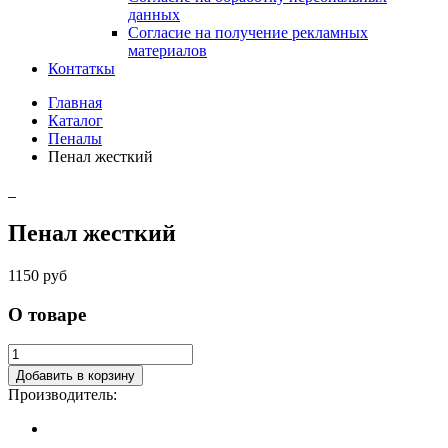
данных
Согласие на получение рекламных
материалов
Контаткы
Главная
Каталог
Пеналы
Пенал жесткий
Пенал жесткий
1150 руб
О товаре
Добавить в корзину
Производитель: