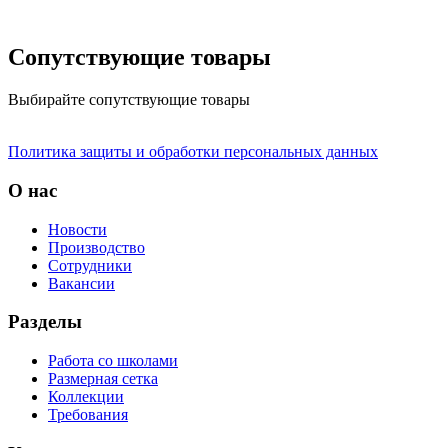
Сопутствующие товары
Выбирайте сопутствующие товары
Политика защиты и обработки персональных данных
О нас
Новости
Производство
Сотрудники
Вакансии
Разделы
Работа со школами
Размерная сетка
Коллекции
Требования