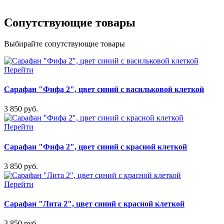
Сопутствующие товары
Выбирайте сопутствующие товары
Перейти
Сарафан "Фифа 2", цвет синий с васильковой клеткой
3 850 руб.
Перейти
Сарафан "Фифа 2", цвет синий с красной клеткой
3 850 руб.
Перейти
Сарафан "Лита 2", цвет синий с красной клеткой
3 850 руб.