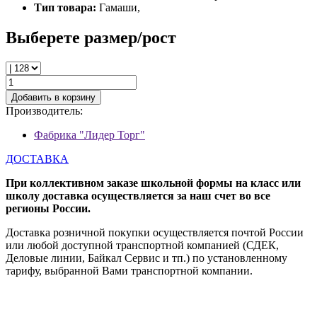
Тип товара:
Гамаши,
Выберете размер/рост
Добавить в корзину
Производитель:
Фабрика "Лидер Торг"
ДОСТАВКА
При коллективном заказе школьной формы на класс или
школу доставка осуществляется за наш счет во все
регионы России.
Доставка розничной покупки осуществляется почтой России
или любой доступной транспортной компанией (СДЕК,
Деловые линии, Байкал Сервис и тп.) по установленному
тарифу, выбранной Вами транспортной компании.