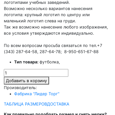
логотипами учебных заведений.
Возможно несколько вариантов нанесения
логотипа: крупный логотип по центру или
маленький логотип слева на груди.
Так же возможно нанесение любого изображения,
все условия утверждаются индивидуально.
По всем вопросам просьба связаться по тел.+7
(343) 287-64-58, 287-64-78; 8-950-651-67-88
Тип товара:
футболка,
Добавить в корзину
Производитель:
Фабрика "Лидер Торг"
ТАБЛИЦА РАЗМЕРОВ
ДОСТАВКА
Как правильно подобрать размер и снять мерки?