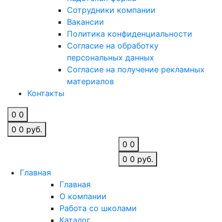
Сотрудники компании
Вакансии
Политика конфиденциальности
Согласие на обработку
персональных данных
Согласие на получение рекламных
материалов
Контакты
0
0
0
0
руб.
0
0
0
0
руб.
Главная
Главная
О компании
Работа со школами
Каталог