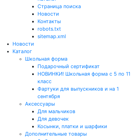
Страница поиска
Новости
Контакты
robots.txt
sitemap.xml
Новости
Каталог
Школьная форма
Подарочный сертификат
НОВИНКИ! Школьная форма с 5 по 11
класс
Фартуки для выпускников и на 1
сентября
Аксессуары
Для мальчиков
Для девочек
Косынки, платки и шарфики
Дополнительные товары