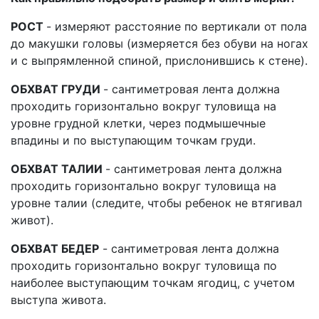
РОСТ
- измеряют расстояние по вертикали от пола
до макушки головы (измеряется без обуви на ногах
и с выпрямленной спиной, прислонившись к стене).
ОБХВАТ ГРУДИ
- сантиметровая лента должна
проходить горизонтально вокруг туловища на
уровне грудной клетки, через подмышечные
впадины и по выступающим точкам груди.
ОБХВАТ ТАЛИИ
- сантиметровая лента должна
проходить горизонтально вокруг туловища на
уровне талии (следите, чтобы ребенок не втягивал
живот).
ОБХВАТ БЕДЕР
- сантиметровая лента должна
проходить горизонтально вокруг туловища по
наиболее выступающим точкам ягодиц, с учетом
выступа живота.