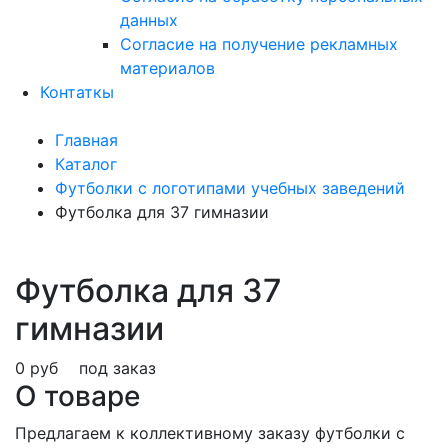
данных
Согласие на получение рекламных
материалов
Контаткы
Главная
Каталог
Футболки с логотипами учебных заведений
Футболка для 37 гимназии
Футболка для 37
гимназии
0 руб
под заказ
О товаре
Предлагаем к коллективному заказу футболки с