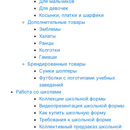
Для мальчиков
Для девочек
Косынки, платки и шарфики
Дополнительные товары
Эмблемы
Халаты
Ранцы
Колготки
Гамаши
Брендированные товары
Сумки шопперы
Футболки с логотипами учебных
заведений
Работа со школами
Коллекции школьной формы
Видеопрезентация школьной формы
Как купить школьную форму
Требования к школьной форме
Коллективный предзаказ школьной