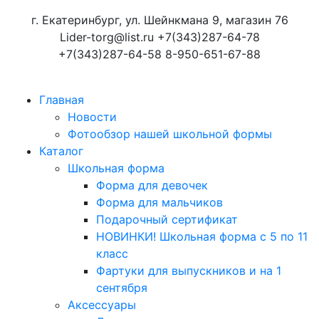
г. Екатеринбург, ул. Шейнкмана 9, магазин 76
Lider-torg@list.ru
+7(343)287-64-78
+7(343)287-64-58
8-950-651-67-88
Главная
Новости
Фотообзор нашей школьной формы
Каталог
Школьная форма
Форма для девочек
Форма для мальчиков
Подарочный сертификат
НОВИНКИ! Школьная форма с 5 по 11
класс
Фартуки для выпускников и на 1
сентября
Аксессуары