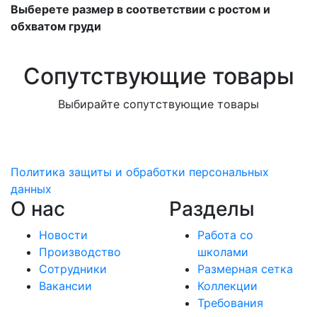
Выберете размер в соответствии с ростом и
обхватом груди
Сопутствующие товары
Выбирайте сопутствующие товары
Политика защиты и обработки персональных
данных
О нас
Разделы
Новости
Работа со
Производство
школами
Сотрудники
Размерная сетка
Вакансии
Коллекции
Требования