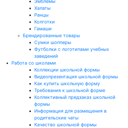
Эмблемы
Халаты
Ранцы
Колготки
Гамаши
Брендированные товары
Сумки шопперы
Футболки с логотипами учебных
заведений
Работа со школами
Коллекции школьной формы
Видеопрезентация школьной формы
Как купить школьную форму
Требования к школьной форме
Коллективный предзаказ школьной
формы
Информация для размещения в
родительские чаты
Качество школьной формы