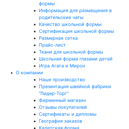
формы
Информация для размещения в
родительские чаты
Качество школьной формы
Сертификация школьной формы
Размерная сетка
Прайс-лист
Ткани для школьной формы
Школьная форма глазами детей
Игра Агата и Мирон
О компании
Наше производство
Презентация швейной фабрики
"Лидер-Торг"
Фирменный магазин
Отзывы покупателей
Сертификаты и дипломы
География заказов
Кадетская форма