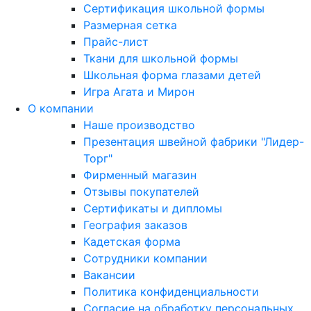
Сертификация школьной формы
Размерная сетка
Прайс-лист
Ткани для школьной формы
Школьная форма глазами детей
Игра Агата и Мирон
О компании
Наше производство
Презентация швейной фабрики "Лидер-
Торг"
Фирменный магазин
Отзывы покупателей
Сертификаты и дипломы
География заказов
Кадетская форма
Сотрудники компании
Вакансии
Политика конфиденциальности
Согласие на обработку персональных