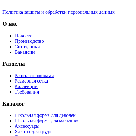
Политика защиты и обработки персональных данных
О нас
Новости
Производство
Сотрудники
Вакансии
Разделы
Работа со школами
Размерная сетка
Коллекции
Требования
Каталог
Школьная форма для девочек
Школьная форма для мальчиков
Аксессуары
Халаты для трудов