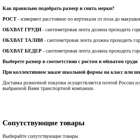
Как правильно подобрать размер и снять мерки?
РОСТ
- измеряют расстояние по вертикали от пола до макушки
ОБХВАТ ГРУДИ
- сантиметровая лента должна проходить го
ОБХВАТ ТАЛИИ
- сантиметровая лента должна проходить го
ОБХВАТ БЕДЕР
- сантиметровая лента должна проходить го
Выберете размер в соответствии с ростом и обхватом груди
При коллективном заказе школьной формы на класс или шко
Доставка розничной покупки осуществляется почтой России и
выбранной Вами транспортной компании.
Сопутствующие товары
Выбирайте сопутствующие товары