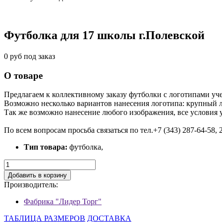
Футболка для 17 школы г.Полевской
0 руб
под заказ
О товаре
Предлагаем к коллективному заказу футболки с логотипами уч
Возможно несколько вариантов нанесения логотипа: крупный л
Так же возможно нанесение любого изображения, все условия
По всем вопросам просьба связаться по тел.+7 (343) 287-64-58, 
Тип товара:
футболка,
Добавить в корзину
Производитель:
Фабрика "Лидер Торг"
ТАБЛИЦА РАЗМЕРОВ
ДОСТАВКА