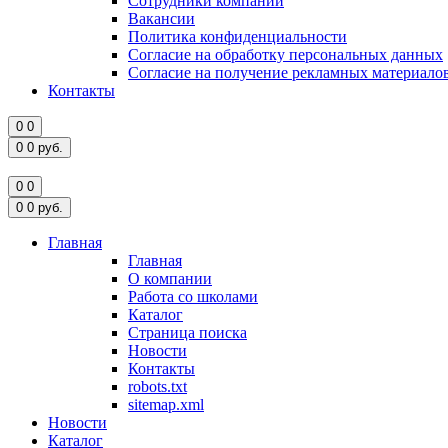
Сотрудники компании
Вакансии
Политика конфиденциальности
Согласие на обработку персональных данных
Согласие на получение рекламных материало
Контакты
0
0
0
0
руб.
0
0
0
0
руб.
Главная
Главная
О компании
Работа со школами
Каталог
Страница поиска
Новости
Контакты
robots.txt
sitemap.xml
Новости
Каталог