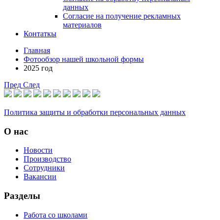
данных
Согласие на получение рекламных
материалов
Контаткы
Главная
Фотообзор нашей школьной формы
2025 год
Пред
След
Политика защиты и обработки персональных данных
О нас
Новости
Производство
Сотрудники
Вакансии
Разделы
Работа со школами