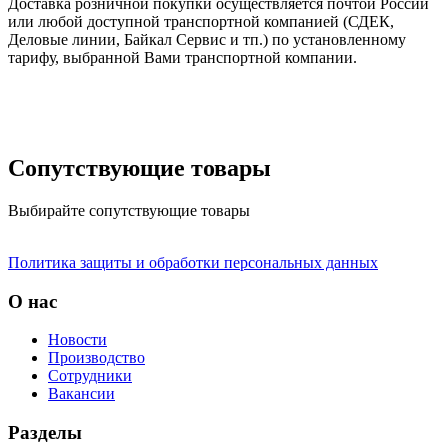
Доставка розничной покупки осуществляется почтой России
или любой доступной транспортной компанией (СДЕК,
Деловые линии, Байкал Сервис и тп.) по установленному
тарифу, выбранной Вами транспортной компании.
Сопутствующие товары
Выбирайте сопутствующие товары
Политика защиты и обработки персональных данных
О нас
Новости
Производство
Сотрудники
Вакансии
Разделы