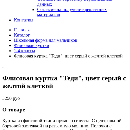
данных
Согласие на получение рекламных
материалов
Контаткы
Главная
Каталог
Школьная форма для мальчиков
Флисовые куртки
1-4 классы
Флисовая куртка "Теди", цвет серый с желтой клеткой
Флисовая куртка "Теди", цвет серый с
желтой клеткой
3250 руб
О товаре
Куртка из флисовой ткани прямого силуэта. С центральной
бортовой застежкой на разъемную молнию. Полочки с