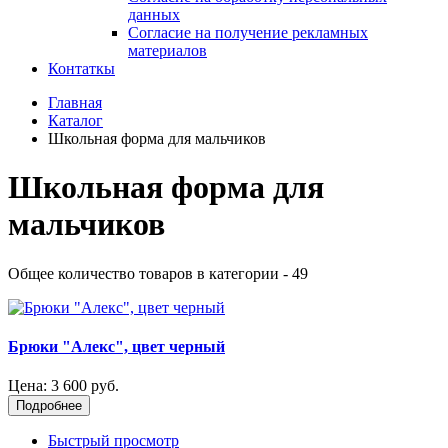
данных
Согласие на получение рекламных
материалов
Контаткы
Главная
Каталог
Школьная форма для мальчиков
Школьная форма для
мальчиков
Общее количество товаров в категории - 49
Брюки "Алекс", цвет черный
Цена:
3 600 руб.
Подробнее
Быстрый просмотр