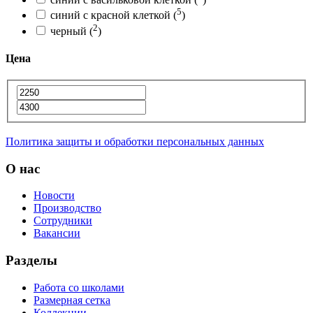
5
синий с красной клеткой
(
)
2
черный
(
)
Цена
Политика защиты и обработки персональных данных
О нас
Новости
Производство
Сотрудники
Вакансии
Разделы
Работа со школами
Размерная сетка
Коллекции