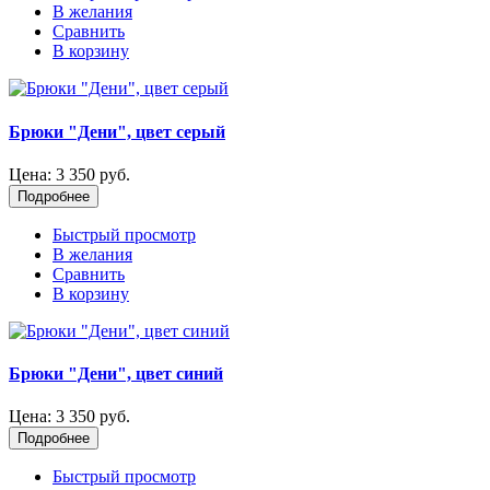
В желания
Сравнить
В корзину
Брюки "Дени", цвет серый
Цена:
3 350 руб.
Подробнее
Быстрый просмотр
В желания
Сравнить
В корзину
Брюки "Дени", цвет синий
Цена:
3 350 руб.
Подробнее
Быстрый просмотр