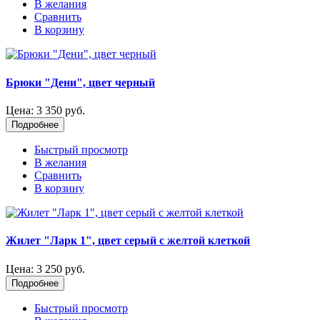
В желания
Сравнить
В корзину
Брюки "Дени", цвет черный
Цена:
3 350 руб.
Подробнее
Быстрый просмотр
В желания
Сравнить
В корзину
Жилет "Ларк 1", цвет серый с желтой клеткой
Цена:
3 250 руб.
Подробнее
Быстрый просмотр