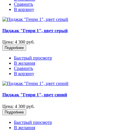
Сравнить
В корзину
Пиджак "Генри 1", цвет серый
Цена:
4 300 руб.
Подробнее
Быстрый просмотр
В желания
Сравнить
В корзину
Пиджак "Генри 1", цвет синий
Цена:
4 300 руб.
Подробнее
Быстрый просмотр
В желания