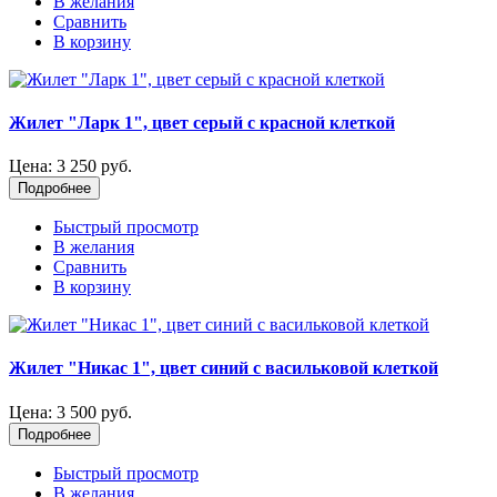
В желания
Сравнить
В корзину
Жилет "Ларк 1", цвет серый с красной клеткой
Цена:
3 250 руб.
Подробнее
Быстрый просмотр
В желания
Сравнить
В корзину
Жилет "Никас 1", цвет синий с васильковой клеткой
Цена:
3 500 руб.
Подробнее
Быстрый просмотр
В желания