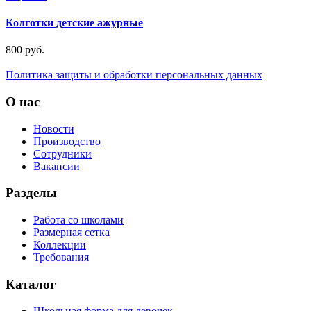
Колготки детские ажурные
800 руб.
Политика защиты и обработки персональных данных
О нас
Новости
Производство
Сотрудники
Вакансии
Разделы
Работа со школами
Размерная сетка
Коллекции
Требования
Каталог
Школьная форма для девочек