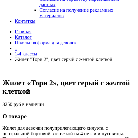
данных
Согласие на получение рекламных
материалов
Контаткы
Главная
Каталог
Школьная форма для девочек
1
1-4 классы
Жилет "Тори 2", цвет серый с желтой клеткой
Жилет «Тори 2», цвет серый с желтой
клеткой
3250 руб
в наличии
О товаре
Жилет для девочки полуприлегающего силуэта, с
центральной бортовой застежкой на 4 петли и пуговицы.