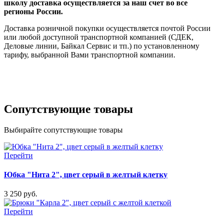
школу доставка осуществляется за наш счет во все
регионы России.
Доставка розничной покупки осуществляется почтой России
или любой доступной транспортной компанией (СДЕК,
Деловые линии, Байкал Сервис и тп.) по установленному
тарифу, выбранной Вами транспортной компании.
Сопутствующие товары
Выбирайте сопутствующие товары
Перейти
Юбка "Нита 2", цвет серый в желтый клетку
3 250 руб.
Перейти