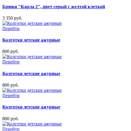
Брюки "Карла 2", цвет серый с желтой клеткой
3 350 руб.
Перейти
Колготки детские ажурные
800 руб.
Перейти
Колготки детские ажурные
800 руб.
Перейти
Колготки детские ажурные
800 руб.
Перейти