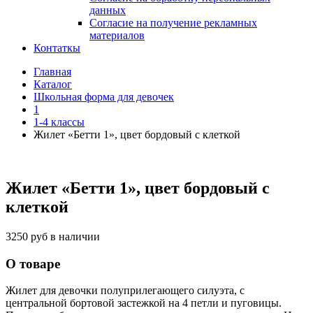
данных
Согласие на получение рекламных
материалов
Контаткы
Главная
Каталог
Школьная форма для девочек
1
1-4 классы
Жилет «Бетти 1», цвет бордовый с клеткой
Жилет «Бетти 1», цвет бордовый с
клеткой
3250 руб
в наличии
О товаре
Жилет для девочки полуприлегающего силуэта, с
центральной бортовой застежкой на 4 петли и пуговицы.