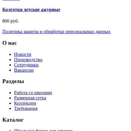
Колготки детские ажурные
800 руб.
Политика защиты и обработки персональных данных
О нас
Новости
Производство
Сотрудники
Вакансии
Разделы
Работа со школами
Размерная сетка
Коллекции
Требования
Каталог
Школьная форма для девочек