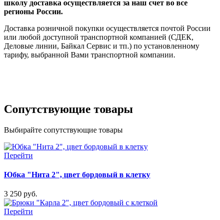
школу доставка осуществляется за наш счет во все
регионы России.
Доставка розничной покупки осуществляется почтой России
или любой доступной транспортной компанией (СДЕК,
Деловые линии, Байкал Сервис и тп.) по установленному
тарифу, выбранной Вами транспортной компании.
Сопутствующие товары
Выбирайте сопутствующие товары
Перейти
Юбка "Нита 2", цвет бордовый в клетку
3 250 руб.
Перейти