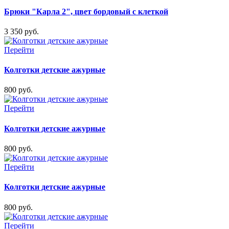
Брюки "Карла 2", цвет бордовый с клеткой
3 350 руб.
Перейти
Колготки детские ажурные
800 руб.
Перейти
Колготки детские ажурные
800 руб.
Перейти
Колготки детские ажурные
800 руб.
Перейти