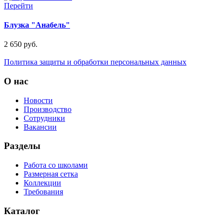
Перейти
Блузка "Анабель"
2 650 руб.
Политика защиты и обработки персональных данных
О нас
Новости
Производство
Сотрудники
Вакансии
Разделы
Работа со школами
Размерная сетка
Коллекции
Требования
Каталог