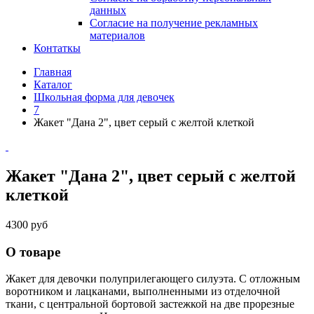
данных
Согласие на получение рекламных
материалов
Контаткы
Главная
Каталог
Школьная форма для девочек
7
Жакет "Дана 2", цвет серый с желтой клеткой
Жакет "Дана 2", цвет серый с желтой
клеткой
4300 руб
О товаре
Жакет для девочки полуприлегающего силуэта. С отложным
воротником и лацканами, выполненными из отделочной
ткани, с центральной бортовой застежкой на две прорезные