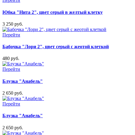
Перейти
Юбка "Нита 2", цвет серый в желтый клетку
3 250 руб.
Перейти
Бабочка "Лори 2", цвет серый с жеотой клеткой
480 руб.
Перейти
Блузка "Анабель"
2 650 руб.
Перейти
Блузка "Анабель"
2 650 руб.