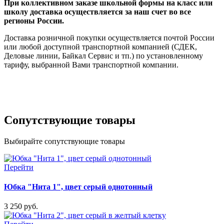
При коллективном заказе школьной формы на класс или
школу доставка осуществляется за наш счет во все
регионы России.
Доставка розничной покупки осуществляется почтой России
или любой доступной транспортной компанией (СДЕК,
Деловые линии, Байкал Сервис и тп.) по установленному
тарифу, выбранной Вами транспортной компании.
Сопутствующие товары
Выбирайте сопутствующие товары
Перейти
Юбка "Нита 1", цвет серый однотонный
3 250 руб.