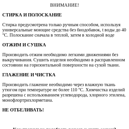
ВНИМАНИЕ!
СТИРКА И ПОЛОСКАНИЕ
Стирка предусмотрена только ручным способом, используя
универсальные моющие средства без биодобавок, t воды до 40
°С. Полоскание сначала в теплой, затем в холодной воде
ОТЖИМ И СУШКА
Производить отжим необходимо легкими движениями без
выкручивания. Сушить изделия необходимо в расправленном
состоянии на горизонтальной поверхности на сухой ткани.
ГЛАЖЕНИЕ И ЧИСТКА
Производить глажение необходимо через влажную ткань
утюгом при температуре не более 110 °С. Химчистка изделий
разрешена с использованием углеводорода, хлорного этилена,
монофлортрихлорметана.
НЕ ОТБЕЛИВАТЬ!