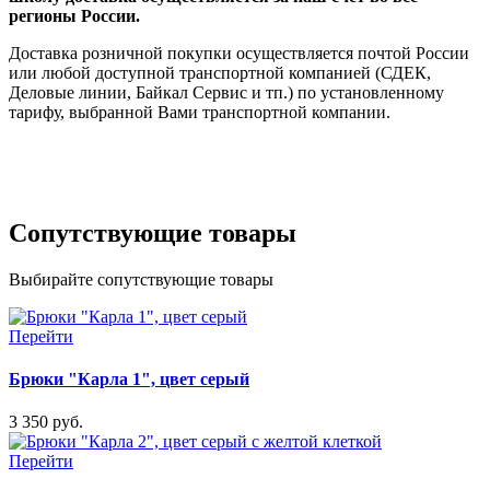
регионы России.
Доставка розничной покупки осуществляется почтой России
или любой доступной транспортной компанией (СДЕК,
Деловые линии, Байкал Сервис и тп.) по установленному
тарифу, выбранной Вами транспортной компании.
Сопутствующие товары
Выбирайте сопутствующие товары
Перейти
Брюки "Карла 1", цвет серый
3 350 руб.
Перейти