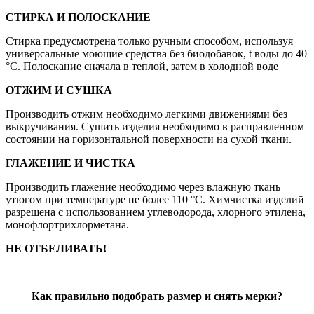
СТИРКА И ПОЛОСКАНИЕ
Стирка предусмотрена только ручным способом, используя
универсальные моющие средства без биодобавок, t воды до 40
°С. Полоскание сначала в теплой, затем в холодной воде
ОТЖИМ И СУШКА
Производить отжим необходимо легкими движениями без
выкручивания. Сушить изделия необходимо в расправленном
состоянии на горизонтальной поверхности на сухой ткани.
ГЛАЖЕНИЕ И ЧИСТКА
Производить глажение необходимо через влажную ткань
утюгом при температуре не более 110 °С. Химчистка изделий
разрешена с использованием углеводорода, хлорного этилена,
монофлортрихлорметана.
НЕ ОТБЕЛИВАТЬ!
Как правильно подобрать размер и снять мерки?