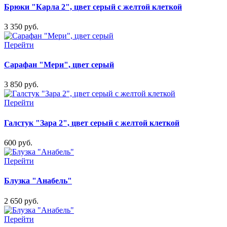
Брюки "Карла 2", цвет серый с желтой клеткой
3 350 руб.
Перейти
Сарафан "Мери", цвет серый
3 850 руб.
Перейти
Галстук "Зара 2", цвет серый с желтой клеткой
600 руб.
Перейти
Блузка "Анабель"
2 650 руб.
Перейти