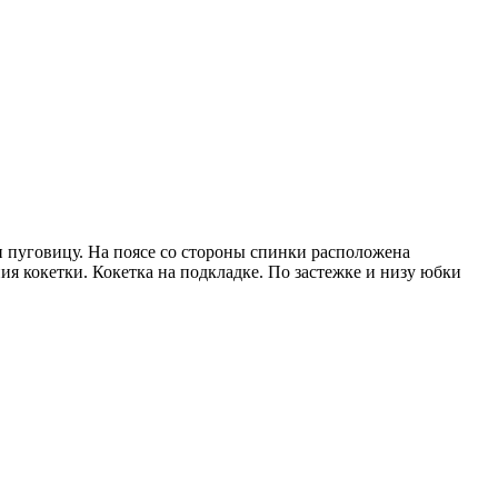
и пуговицу. На поясе со стороны спинки расположена
ия кокетки. Кокетка на подкладке. По застежке и низу юбки