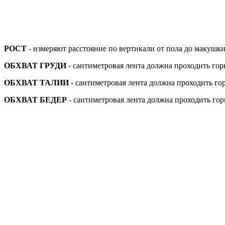
РОСТ
- измеряют расстояние по вертикали от пола до макушки
ОБХВАТ ГРУДИ
- сантиметровая лента должна проходить го
ОБХВАТ ТАЛИИ
- сантиметровая лента должна проходить го
ОБХВАТ БЕДЕР
- сантиметровая лента должна проходить го