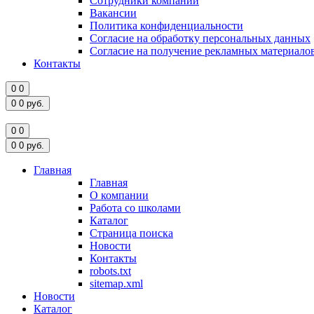
Сотрудники компании
Вакансии
Политика конфиденциальности
Согласие на обработку персональных данных
Согласие на получение рекламных материало
Контакты
0
0
0
0
руб.
0
0
0
0
руб.
Главная
Главная
О компании
Работа со школами
Каталог
Страница поиска
Новости
Контакты
robots.txt
sitemap.xml
Новости
Каталог