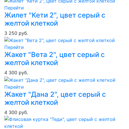
Перейти
Жилет "Кети 2", цвет серый с
желтой клеткой
3 250 руб.
Перейти
Жакет "Вета 2", цвет серый с
желтой клеткой
4 300 руб.
Перейти
Жакет "Дана 2", цвет серый с
желтой клеткой
4 300 руб.