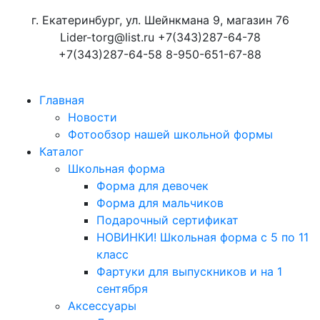
г. Екатеринбург, ул. Шейнкмана 9, магазин 76
Lider-torg@list.ru
+7(343)287-64-78
+7(343)287-64-58
8-950-651-67-88
Главная
Новости
Фотообзор нашей школьной формы
Каталог
Школьная форма
Форма для девочек
Форма для мальчиков
Подарочный сертификат
НОВИНКИ! Школьная форма с 5 по 11
класс
Фартуки для выпускников и на 1
сентября
Аксессуары