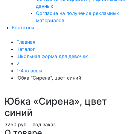
данных
Согласие на получение рекламных
материалов
Контаткы
Главная
Каталог
Школьная форма для девочек
2
1-4 классы
Юбка "Сирена", цвет синий
Юбка «Сирена», цвет
синий
3250 руб
под заказ
О товаре