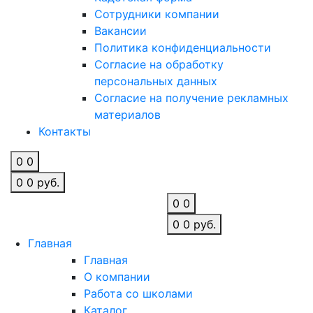
Сотрудники компании
Вакансии
Политика конфиденциальности
Согласие на обработку
персональных данных
Согласие на получение рекламных
материалов
Контакты
0
0
0
0
руб.
0
0
0
0
руб.
Главная
Главная
О компании
Работа со школами
Каталог