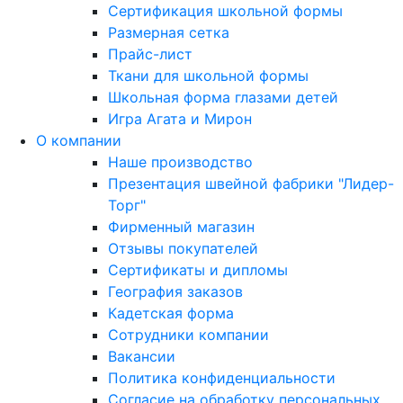
Сертификация школьной формы
Размерная сетка
Прайс-лист
Ткани для школьной формы
Школьная форма глазами детей
Игра Агата и Мирон
О компании
Наше производство
Презентация швейной фабрики "Лидер-
Торг"
Фирменный магазин
Отзывы покупателей
Сертификаты и дипломы
География заказов
Кадетская форма
Сотрудники компании
Вакансии
Политика конфиденциальности
Согласие на обработку персональных