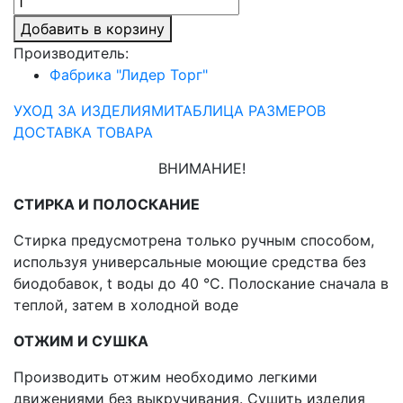
Добавить в корзину
Производитель:
Фабрика "Лидер Торг"
УХОД ЗА ИЗДЕЛИЯМИ
ТАБЛИЦА РАЗМЕРОВ
ДОСТАВКА ТОВАРА
ВНИМАНИЕ!
СТИРКА И ПОЛОСКАНИЕ
Стирка предусмотрена только ручным способом,
используя универсальные моющие средства без
биодобавок, t воды до 40 °С. Полоскание сначала в
теплой, затем в холодной воде
ОТЖИМ И СУШКА
Производить отжим необходимо легкими
движениями без выкручивания. Сушить изделия