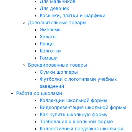
Для мальчиков
Для девочек
Косынки, платки и шарфики
Дополнительные товары
Эмблемы
Халаты
Ранцы
Колготки
Гамаши
Брендированные товары
Сумки шопперы
Футболки с логотипами учебных
заведений
Работа со школами
Коллекции школьной формы
Видеопрезентация школьной формы
Как купить школьную форму
Требования к школьной форме
Коллективный предзаказ школьной