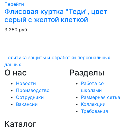
Перейти
Флисовая куртка "Теди", цвет
серый с желтой клеткой
3 250 руб.
Политика защиты и обработки персональных
данных
О нас
Разделы
Новости
Работа со
Производство
школами
Сотрудники
Размерная сетка
Вакансии
Коллекции
Требования
Каталог