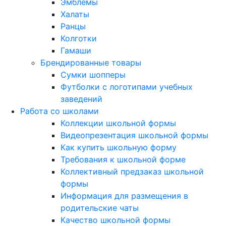
Эмблемы
Халаты
Ранцы
Колготки
Гамаши
Брендированные товары
Сумки шопперы
Футболки с логотипами учебных
заведений
Работа со школами
Коллекции школьной формы
Видеопрезентация школьной формы
Как купить школьную форму
Требования к школьной форме
Коллективный предзаказ школьной
формы
Информация для размещения в
родительские чаты
Качество школьной формы