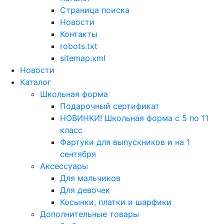
Страница поиска
Новости
Контакты
robots.txt
sitemap.xml
Новости
Каталог
Школьная форма
Подарочный сертификат
НОВИНКИ! Школьная форма с 5 по 11
класс
Фартуки для выпускников и на 1
сентября
Аксессуары
Для мальчиков
Для девочек
Косынки, платки и шарфики
Дополнительные товары