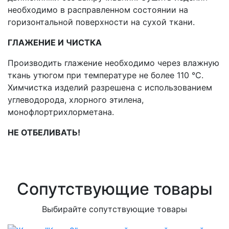
необходимо в расправленном состоянии на
горизонтальной поверхности на сухой ткани.
ГЛАЖЕНИЕ И ЧИСТКА
Производить глажение необходимо через влажную
ткань утюгом при температуре не более 110 °С.
Химчистка изделий разрешена с использованием
углеводорода, хлорного этилена,
монофлортрихлорметана.
НЕ ОТБЕЛИВАТЬ!
Сопутствующие товары
Выбирайте сопутствующие товары