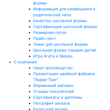
формы
Информация для размещения в
родительские чаты
Качество школьной формы
Сертификация школьной формы
Размерная сетка
Прайс-лист
Ткани для школьной формы
Школьная форма глазами детей
Игра Агата и Мирон
О компании
Наше производство
Презентация швейной фабрики
"Лидер-Торг"
Фирменный магазин
Отзывы покупателей
Сертификаты и дипломы
География заказов
Кадетская форма