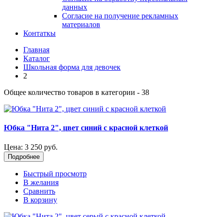
данных
Согласие на получение рекламных
материалов
Контаткы
Главная
Каталог
Школьная форма для девочек
2
Общее количество товаров в категории - 38
Юбка "Нита 2", цвет синий с красной клеткой
Цена:
3 250 руб.
Подробнее
Быстрый просмотр
В желания
Сравнить
В корзину