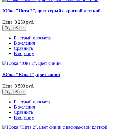
Юбка "Нита 2", цвет серый с красной клеткой
Цена:
3 250 руб.
Подробнее
Быстрый просмотр
В желания
Сравнить
В корзину
Юбка "Юна 1", цвет синий
Цена:
3 500 руб.
Подробнее
Быстрый просмотр
В желания
Сравнить
В корзину