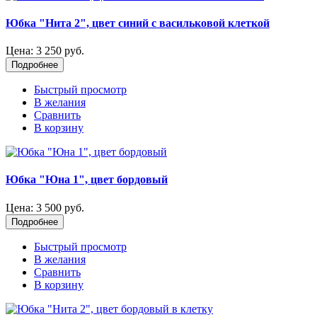
Юбка "Нита 2", цвет синий с васильковой клеткой
Цена:
3 250 руб.
Подробнее
Быстрый просмотр
В желания
Сравнить
В корзину
Юбка "Юна 1", цвет бордовый
Цена:
3 500 руб.
Подробнее
Быстрый просмотр
В желания
Сравнить
В корзину