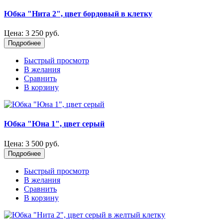
Юбка "Нита 2", цвет бордовый в клетку
Цена:
3 250 руб.
Подробнее
Быстрый просмотр
В желания
Сравнить
В корзину
Юбка "Юна 1", цвет серый
Цена:
3 500 руб.
Подробнее
Быстрый просмотр
В желания
Сравнить
В корзину