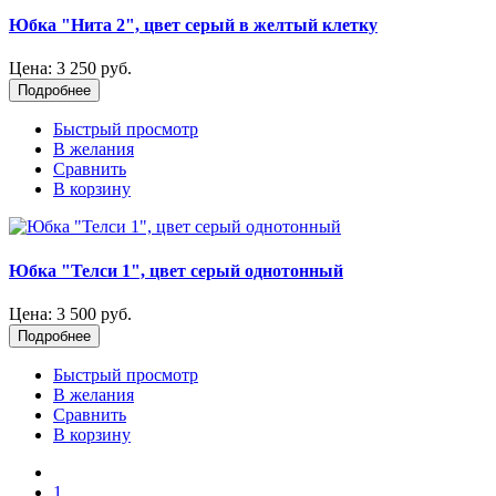
Юбка "Нита 2", цвет серый в желтый клетку
Цена:
3 250 руб.
Подробнее
Быстрый просмотр
В желания
Сравнить
В корзину
Юбка "Телси 1", цвет серый однотонный
Цена:
3 500 руб.
Подробнее
Быстрый просмотр
В желания
Сравнить
В корзину
1