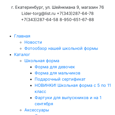
г. Екатеринбург, ул. Шейнкмана 9, магазин 76
Lider-torg@list.ru
+7(343)287-64-78
+7(343)287-64-58
8-950-651-67-88
Главная
Новости
Фотообзор нашей школьной формы
Каталог
Школьная форма
Форма для девочек
Форма для мальчиков
Подарочный сертификат
НОВИНКИ! Школьная форма с 5 по 11
класс
Фартуки для выпускников и на 1
сентября
Аксессуары