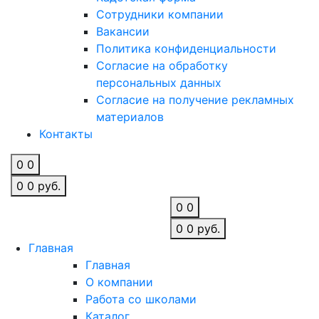
Сотрудники компании
Вакансии
Политика конфиденциальности
Согласие на обработку
персональных данных
Согласие на получение рекламных
материалов
Контакты
0
0
0
0
руб.
0
0
0
0
руб.
Главная
Главная
О компании
Работа со школами
Каталог