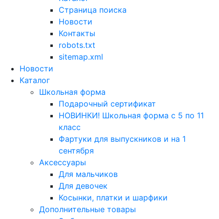
Страница поиска
Новости
Контакты
robots.txt
sitemap.xml
Новости
Каталог
Школьная форма
Подарочный сертификат
НОВИНКИ! Школьная форма с 5 по 11
класс
Фартуки для выпускников и на 1
сентября
Аксессуары
Для мальчиков
Для девочек
Косынки, платки и шарфики
Дополнительные товары