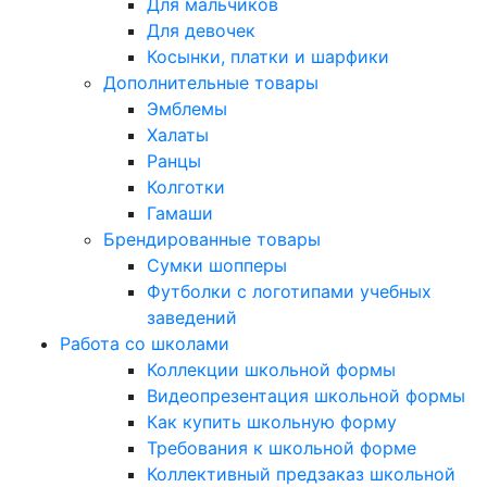
Для мальчиков
Для девочек
Косынки, платки и шарфики
Дополнительные товары
Эмблемы
Халаты
Ранцы
Колготки
Гамаши
Брендированные товары
Сумки шопперы
Футболки с логотипами учебных
заведений
Работа со школами
Коллекции школьной формы
Видеопрезентация школьной формы
Как купить школьную форму
Требования к школьной форме
Коллективный предзаказ школьной