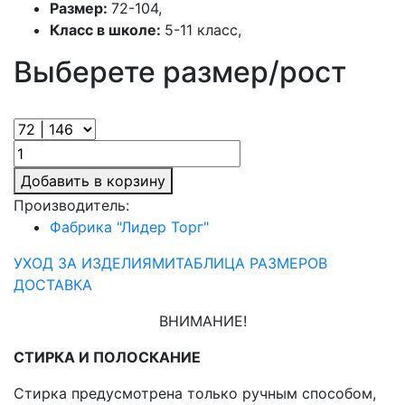
Размер:
72-104,
Класс в школе:
5-11 класс,
Выберете размер/рост
Добавить в корзину
Производитель:
Фабрика "Лидер Торг"
УХОД ЗА ИЗДЕЛИЯМИ
ТАБЛИЦА РАЗМЕРОВ
ДОСТАВКА
ВНИМАНИЕ!
СТИРКА И ПОЛОСКАНИЕ
Стирка предусмотрена только ручным способом,