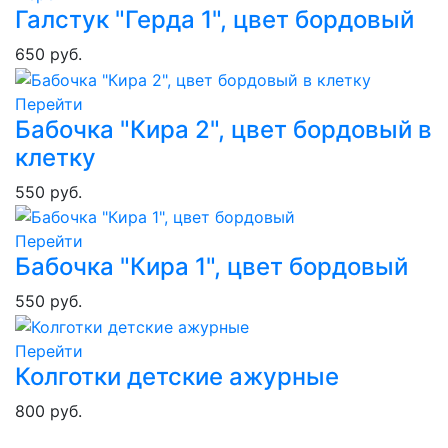
Галстук "Герда 1", цвет бордовый
650 руб.
Перейти
Бабочка "Кира 2", цвет бордовый в
клетку
550 руб.
Перейти
Бабочка "Кира 1", цвет бордовый
550 руб.
Перейти
Колготки детские ажурные
800 руб.