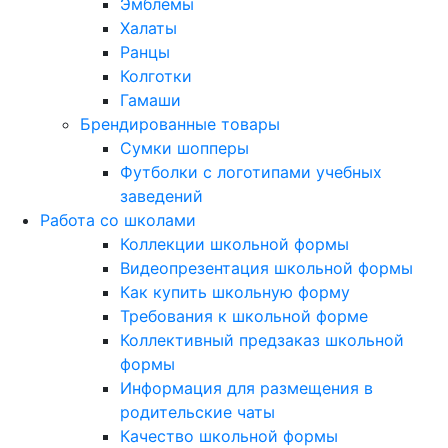
Эмблемы
Халаты
Ранцы
Колготки
Гамаши
Брендированные товары
Сумки шопперы
Футболки с логотипами учебных
заведений
Работа со школами
Коллекции школьной формы
Видеопрезентация школьной формы
Как купить школьную форму
Требования к школьной форме
Коллективный предзаказ школьной
формы
Информация для размещения в
родительские чаты
Качество школьной формы