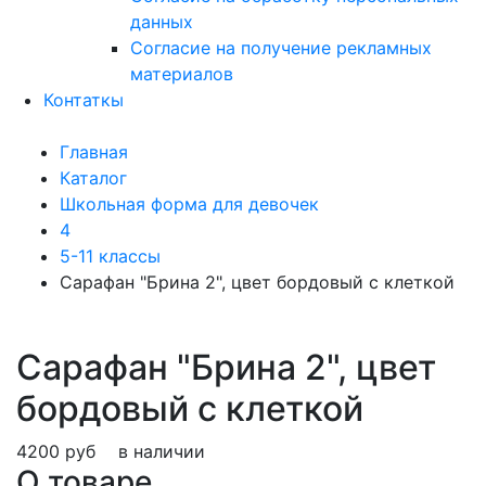
данных
Согласие на получение рекламных
материалов
Контаткы
Главная
Каталог
Школьная форма для девочек
4
5-11 классы
Сарафан "Брина 2", цвет бордовый с клеткой
Сарафан "Брина 2", цвет
бордовый с клеткой
4200 руб
в наличии
О товаре