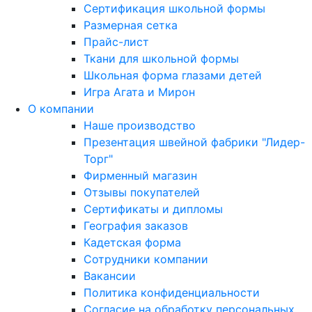
Сертификация школьной формы
Размерная сетка
Прайс-лист
Ткани для школьной формы
Школьная форма глазами детей
Игра Агата и Мирон
О компании
Наше производство
Презентация швейной фабрики "Лидер-
Торг"
Фирменный магазин
Отзывы покупателей
Сертификаты и дипломы
География заказов
Кадетская форма
Сотрудники компании
Вакансии
Политика конфиденциальности
Согласие на обработку персональных