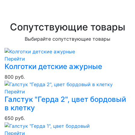
Сопутствующие товары
Выбирайте сопутствующие товары
Перейти
Колготки детские ажурные
800 руб.
Перейти
Галстук "Герда 2", цвет бордовый
в клетку
650 руб.
Перейти