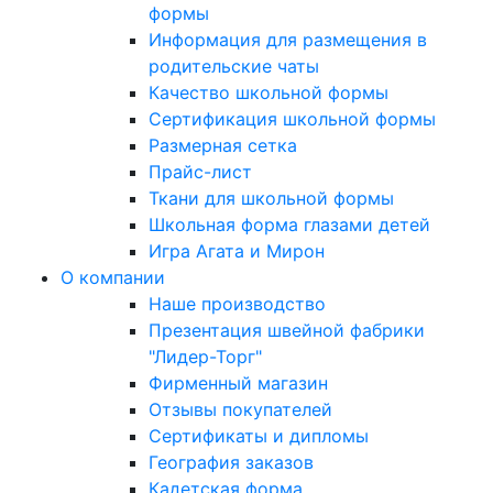
формы
Информация для размещения в
родительские чаты
Качество школьной формы
Сертификация школьной формы
Размерная сетка
Прайс-лист
Ткани для школьной формы
Школьная форма глазами детей
Игра Агата и Мирон
О компании
Наше производство
Презентация швейной фабрики
"Лидер-Торг"
Фирменный магазин
Отзывы покупателей
Сертификаты и дипломы
География заказов
Кадетская форма