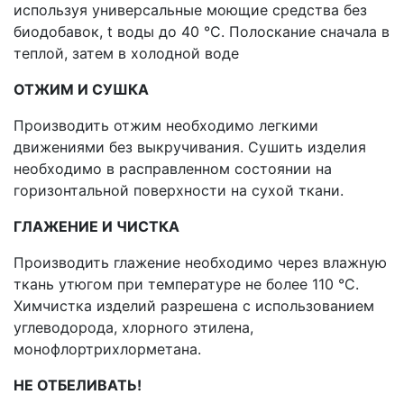
используя универсальные моющие средства без
биодобавок, t воды до 40 °С. Полоскание сначала в
теплой, затем в холодной воде
ОТЖИМ И СУШКА
Производить отжим необходимо легкими
движениями без выкручивания. Сушить изделия
необходимо в расправленном состоянии на
горизонтальной поверхности на сухой ткани.
ГЛАЖЕНИЕ И ЧИСТКА
Производить глажение необходимо через влажную
ткань утюгом при температуре не более 110 °С.
Химчистка изделий разрешена с использованием
углеводорода, хлорного этилена,
монофлортрихлорметана.
НЕ ОТБЕЛИВАТЬ!