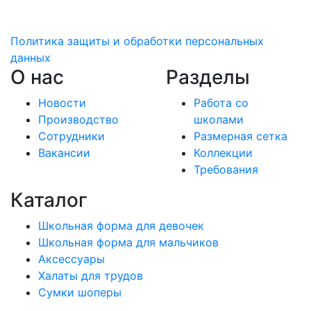
Политика защиты и обработки персональных
данных
О нас
Разделы
Новости
Работа со
Производство
школами
Сотрудники
Размерная сетка
Вакансии
Коллекции
Требования
Каталог
Школьная форма для девочек
Школьная форма для мальчиков
Аксессуары
Халаты для трудов
Сумки шоперы