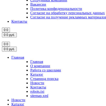
Сотрудники компании
Вакансии
Политика конфиденциальности
Согласие на обработку персональных данных
Согласие на получение рекламных материало
Контакты
0
0
0
0
руб.
0
0
0
0
руб.
Главная
Главная
О компании
Работа со школами
Каталог
Страница поиска
Новости
Контакты
robots.txt
sitemap.xml
Новости
Каталог