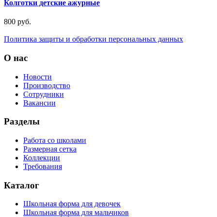
Колготки детские ажурные
800 руб.
Политика защиты и обработки персональных данных
О нас
Новости
Производство
Сотрудники
Вакансии
Разделы
Работа со школами
Размерная сетка
Коллекции
Требования
Каталог
Школьная форма для девочек
Школьная форма для мальчиков