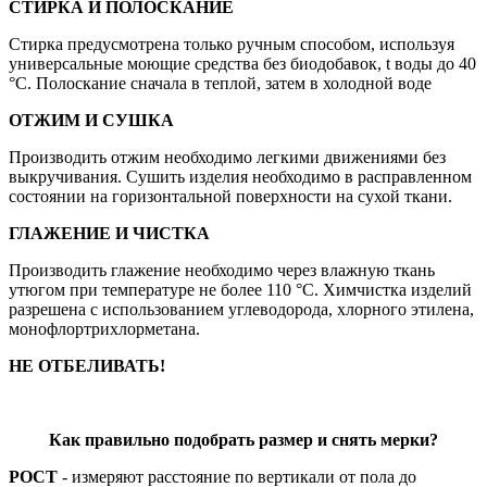
СТИРКА И ПОЛОСКАНИЕ
Стирка предусмотрена только ручным способом, используя
универсальные моющие средства без биодобавок, t воды до 40
°С. Полоскание сначала в теплой, затем в холодной воде
ОТЖИМ И СУШКА
Производить отжим необходимо легкими движениями без
выкручивания. Сушить изделия необходимо в расправленном
состоянии на горизонтальной поверхности на сухой ткани.
ГЛАЖЕНИЕ И ЧИСТКА
Производить глажение необходимо через влажную ткань
утюгом при температуре не более 110 °С. Химчистка изделий
разрешена с использованием углеводорода, хлорного этилена,
монофлортрихлорметана.
НЕ ОТБЕЛИВАТЬ!
Как правильно подобрать размер и снять мерки?
РОСТ
- измеряют расстояние по вертикали от пола до