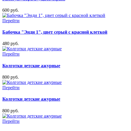
600 руб.
Перейти
Бабочка "Энди 1", цвет серый с красной клеткой
480 руб.
Перейти
Колготки детские ажурные
800 руб.
Перейти
Колготки детские ажурные
800 руб.
Перейти