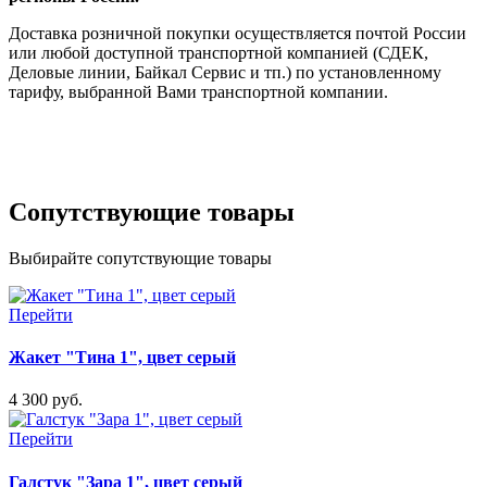
Доставка розничной покупки осуществляется почтой России
или любой доступной транспортной компанией (СДЕК,
Деловые линии, Байкал Сервис и тп.) по установленному
тарифу, выбранной Вами транспортной компании.
Сопутствующие товары
Выбирайте сопутствующие товары
Перейти
Жакет "Тина 1", цвет серый
4 300 руб.
Перейти
Галстук "Зара 1", цвет серый