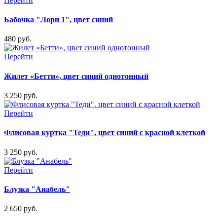
Перейти
Бабочка "Лори 1", цвет синий
480 руб.
Перейти
Жилет «Бетти», цвет синий однотонный
3 250 руб.
Перейти
Флисовая куртка "Теди", цвет синий с красной клеткой
3 250 руб.
Перейти
Блузка "Анабель"
2 650 руб.