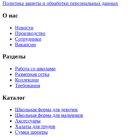
Политика защиты и обработки персональных данных
О нас
Новости
Производство
Сотрудники
Вакансии
Разделы
Работа со школами
Размерная сетка
Коллекции
Требования
Каталог
Школьная форма для девочек
Школьная форма для мальчиков
Аксессуары
Халаты для трудов
Сумки шоперы