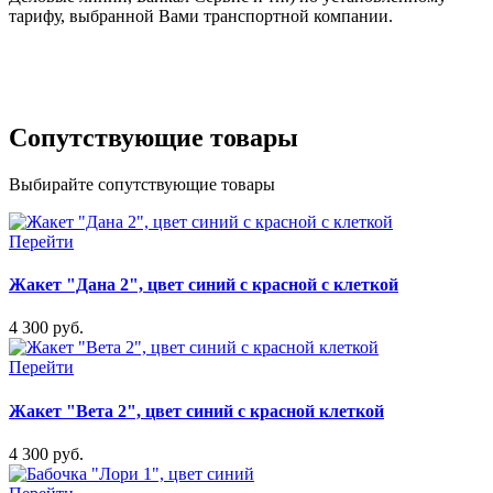
тарифу, выбранной Вами транспортной компании.
Сопутствующие товары
Выбирайте сопутствующие товары
Перейти
Жакет "Дана 2", цвет синий с красной с клеткой
4 300 руб.
Перейти
Жакет "Вета 2", цвет синий с красной клеткой
4 300 руб.