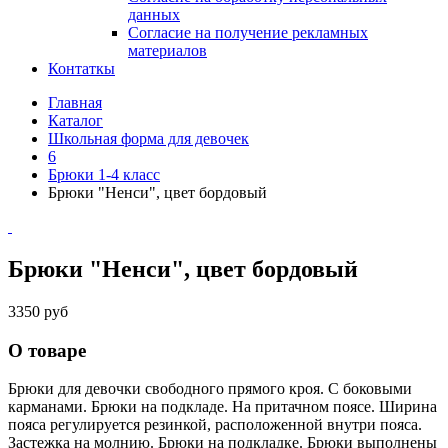
данных
Согласие на получение рекламных
материалов
Контаткы
Главная
Каталог
Школьная форма для девочек
6
Брюки 1-4 класс
Брюки "Ненси", цвет бордовый
Брюки "Ненси", цвет бордовый
3350 руб
О товаре
Брюки для девочки свободного прямого кроя. С боковыми
карманами. Брюки на подкладе. На притачном поясе. Ширина
пояса регулируется резинкой, расположенной внутри пояса.
Застежка на молнию. Брюки на подкладке. Брюки выполнены