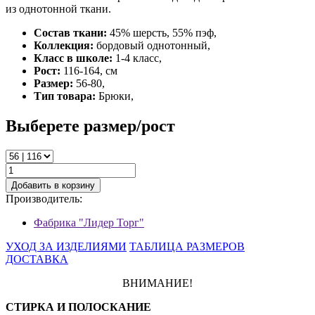
из однотонной ткани.
Состав ткани:
45% шерсть, 55% пэф,
Коллекция:
бордовый однотонный,
Класс в школе:
1-4 класс,
Рост:
116-164, см
Размер:
56-80,
Тип товара:
Брюки,
Выберете размер/рост
Добавить в корзину
Производитель:
Фабрика "Лидер Торг"
УХОД ЗА ИЗДЕЛИЯМИ
ТАБЛИЦА РАЗМЕРОВ
ДОСТАВКА
ВНИМАНИЕ!
СТИРКА И ПОЛОСКАНИЕ