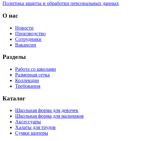
Политика защиты и обработки персональных данных
О нас
Новости
Производство
Сотрудники
Вакансии
Разделы
Работа со школами
Размерная сетка
Коллекции
Требования
Каталог
Школьная форма для девочек
Школьная форма для мальчиков
Аксессуары
Халаты для трудов
Сумки шоперы