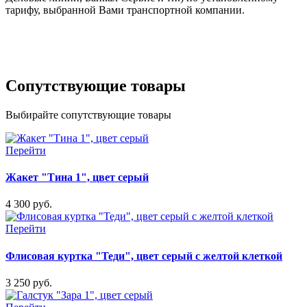
тарифу, выбранной Вами транспортной компании.
Сопутствующие товары
Выбирайте сопутствующие товары
Перейти
Жакет "Тина 1", цвет серый
4 300 руб.
Перейти
Флисовая куртка "Теди", цвет серый с желтой клеткой
3 250 руб.