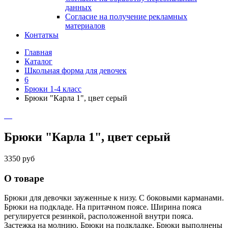
данных
Согласие на получение рекламных
материалов
Контаткы
Главная
Каталог
Школьная форма для девочек
6
Брюки 1-4 класс
Брюки "Карла 1", цвет серый
Брюки "Карла 1", цвет серый
3350 руб
О товаре
Брюки для девочки зауженные к низу. С боковыми карманами.
Брюки на подкладе. На притачном поясе. Ширина пояса
регулируется резинкой, расположенной внутри пояса.
Застежка на молнию. Брюки на подкладке. Брюки выполнены