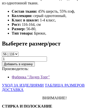
из однотонной ткани.
Состав ткани:
45% шерсть, 55% пэф,
Коллекция:
серый однотонный,
Класс в школе:
1-4 класс,
Рост:
116-164, см
Размер:
56-80,
Тип товара:
Брюки,
Выберете размер/рост
Добавить в корзину
Производитель:
Фабрика "Лидер Торг"
УХОД ЗА ИЗДЕЛИЯМИ
ТАБЛИЦА РАЗМЕРОВ
ДОСТАВКА
ВНИМАНИЕ!
СТИРКА И ПОЛОСКАНИЕ