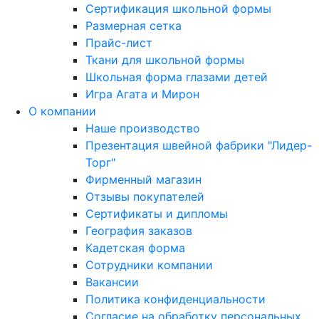
Сертификация школьной формы
Размерная сетка
Прайс-лист
Ткани для школьной формы
Школьная форма глазами детей
Игра Агата и Мирон
О компании
Наше производство
Презентация швейной фабрики "Лидер-
Торг"
Фирменный магазин
Отзывы покупателей
Сертификаты и дипломы
География заказов
Кадетская форма
Сотрудники компании
Вакансии
Политика конфиденциальности
Согласие на обработку персональных