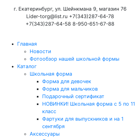
г. Екатеринбург, ул. Шейнкмана 9, магазин 76
Lider-torg@list.ru
+7(343)287-64-78
+7(343)287-64-58
8-950-651-67-88
Главная
Новости
Фотообзор нашей школьной формы
Каталог
Школьная форма
Форма для девочек
Форма для мальчиков
Подарочный сертификат
НОВИНКИ! Школьная форма с 5 по 11
класс
Фартуки для выпускников и на 1
сентября
Аксессуары