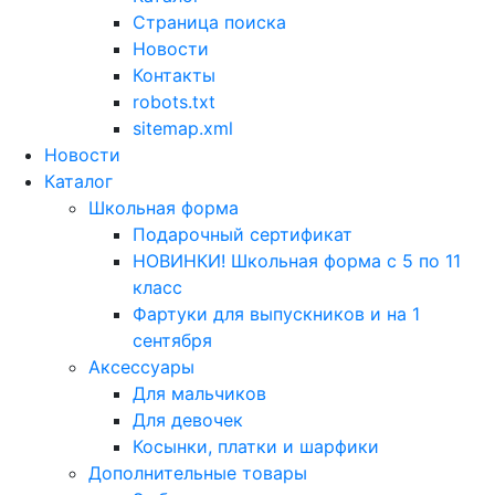
Страница поиска
Новости
Контакты
robots.txt
sitemap.xml
Новости
Каталог
Школьная форма
Подарочный сертификат
НОВИНКИ! Школьная форма с 5 по 11
класс
Фартуки для выпускников и на 1
сентября
Аксессуары
Для мальчиков
Для девочек
Косынки, платки и шарфики
Дополнительные товары