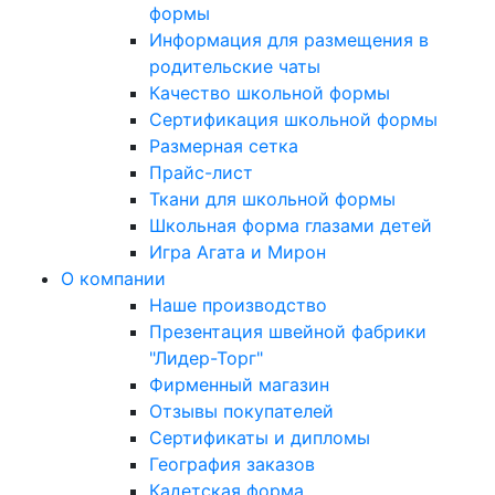
формы
Информация для размещения в
родительские чаты
Качество школьной формы
Сертификация школьной формы
Размерная сетка
Прайс-лист
Ткани для школьной формы
Школьная форма глазами детей
Игра Агата и Мирон
О компании
Наше производство
Презентация швейной фабрики
"Лидер-Торг"
Фирменный магазин
Отзывы покупателей
Сертификаты и дипломы
География заказов
Кадетская форма