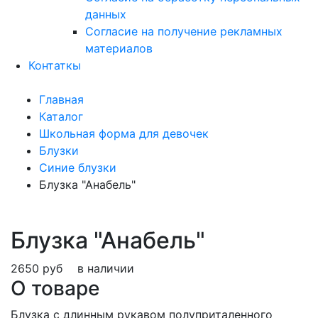
данных
Согласие на получение рекламных
материалов
Контаткы
Главная
Каталог
Школьная форма для девочек
Блузки
Синие блузки
Блузка "Анабель"
Блузка "Анабель"
2650 руб
в наличии
О товаре
Блузка с длинным рукавом полуприталенного