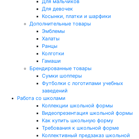
Для мальчиков
Для девочек
Косынки, платки и шарфики
Дополнительные товары
Эмблемы
Халаты
Ранцы
Колготки
Гамаши
Брендированные товары
Сумки шопперы
Футболки с логотипами учебных
заведений
Работа со школами
Коллекции школьной формы
Видеопрезентация школьной формы
Как купить школьную форму
Требования к школьной форме
Коллективный предзаказ школьной