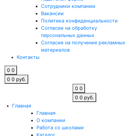
Сотрудники компании
Вакансии
Политика конфиденциальности
Согласие на обработку
персональных данных
Согласие на получение рекламных
материалов
Контакты
0
0
0
0
руб.
0
0
0
0
руб.
Главная
Главная
О компании
Работа со школами
Каталог