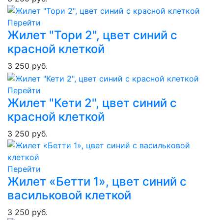
Перейти
Жилет "Тори 2", цвет синий с
красной клеткой
3 250 руб.
Перейти
Жилет "Кети 2", цвет синий с
красной клеткой
3 250 руб.
Перейти
Жилет «Бетти 1», цвет синий с
васильковой клеткой
3 250 руб.