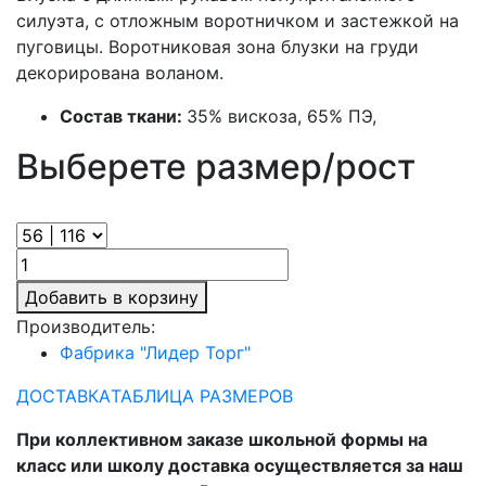
силуэта, с отложным воротничком и застежкой на
пуговицы. Воротниковая зона блузки на груди
декорирована воланом.
Состав ткани:
35% вискоза, 65% ПЭ,
Выберете размер/рост
Добавить в корзину
Производитель:
Фабрика "Лидер Торг"
ДОСТАВКА
ТАБЛИЦА РАЗМЕРОВ
При коллективном заказе школьной формы на
класс или школу доставка осуществляется за наш