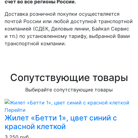
счет во все регионы России.
Доставка розничной покупки осуществляется
почтой России или любой доступной транспортной
компанией (СДЕК, Деловые линии, Байкал Сервис
и тп.) по установленному тарифу, выбранной Вами
транспортной компании.
Сопутствующие товары
Выбирайте сопутствующие товары
Перейти
Жилет «Бетти 1», цвет синий с
красной клеткой
3 250 руб.