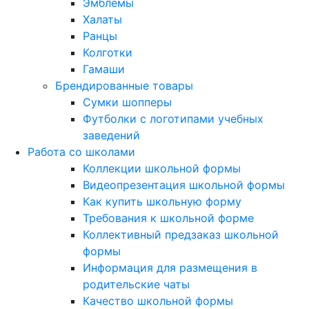
Эмблемы
Халаты
Ранцы
Колготки
Гамаши
Брендированные товары
Сумки шопперы
Футболки с логотипами учебных
заведений
Работа со школами
Коллекции школьной формы
Видеопрезентация школьной формы
Как купить школьную форму
Требования к школьной форме
Коллективный предзаказ школьной
формы
Информация для размещения в
родительские чаты
Качество школьной формы