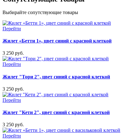
Выбирайте сопутствующие товары
Перейти
Жилет «Бетти 1», цвет синий с красной клеткой
3 250 руб.
Перейти
Жилет "Тори 2", цвет синий с красной клеткой
3 250 руб.
Перейти
Жилет "Кети 2", цвет синий с красной клеткой
3 250 руб.
Перейти