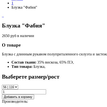
1
Блузка "Фабия"
Блузка "Фабия"
2650 руб
в наличии
О товаре
Блузка с длинным рукавом полуприталенного силуэта и застеж
Состав ткани:
35% вискоза, 65% ПЭ,
Тип товара:
Блузка,
Выберете размер/рост
Добавить в корзину
Производитель: