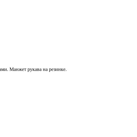
ми. Манжет рукава на резинке.