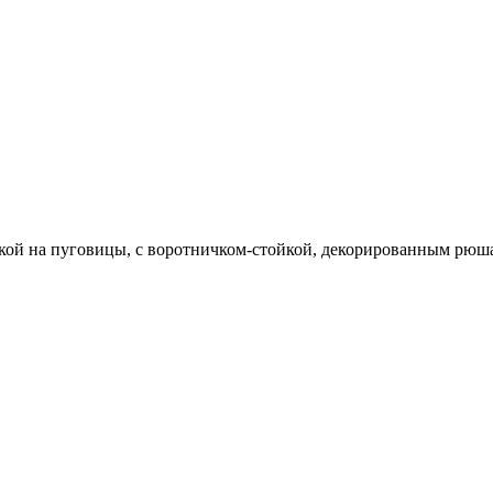
кой на пуговицы, с воротничком-стойкой, декорированным рюша