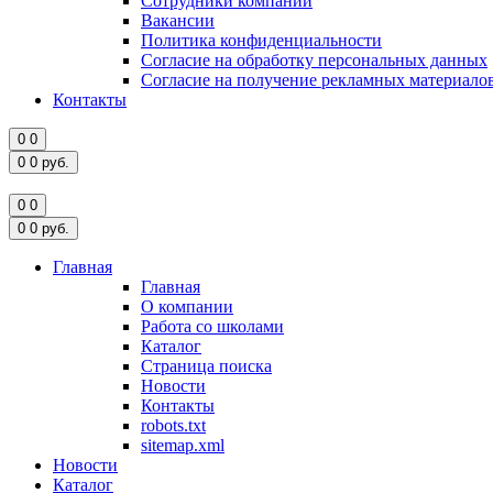
Сотрудники компании
Вакансии
Политика конфиденциальности
Согласие на обработку персональных данных
Согласие на получение рекламных материало
Контакты
0
0
0
0
руб.
0
0
0
0
руб.
Главная
Главная
О компании
Работа со школами
Каталог
Страница поиска
Новости
Контакты
robots.txt
sitemap.xml
Новости
Каталог