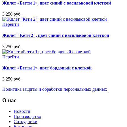
Жилет «Бетти 1», цвет синий с васильковой клеткой
3 250 руб.
Перейти
Жилет "Кети 2", цвет синий с васильковой клеткой
3 250 руб.
Перейти
Жилет «Бетти 1», цвет бордовый с клеткой
3 250 руб.
Политика защиты и обработки персональных данных
О нас
Новости
Производство
Сотрудники
Вакансии