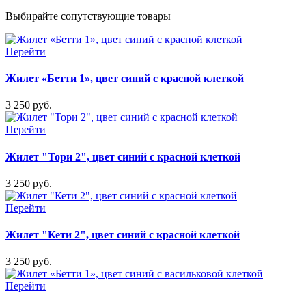
Выбирайте сопутствующие товары
Перейти
Жилет «Бетти 1», цвет синий с красной клеткой
3 250 руб.
Перейти
Жилет "Тори 2", цвет синий с красной клеткой
3 250 руб.
Перейти
Жилет "Кети 2", цвет синий с красной клеткой
3 250 руб.
Перейти