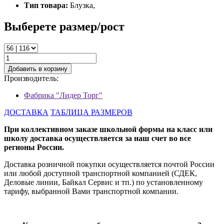
Тип товара:
Блузка,
Выберете размер/рост
Добавить в корзину
Производитель:
Фабрика "Лидер Торг"
ДОСТАВКА
ТАБЛИЦА РАЗМЕРОВ
При коллективном заказе школьной формы на класс или
школу доставка осуществляется за наш счет во все
регионы России.
Доставка розничной покупки осуществляется почтой России
или любой доступной транспортной компанией (СДЕК,
Деловые линии, Байкал Сервис и тп.) по установленному
тарифу, выбранной Вами транспортной компании.