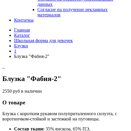
данных
Согласие на получение рекламных
материалов
Контаткы
Главная
Каталог
Школьная форма для девочек
Блузки
1
Блузка "Фабия-2"
Блузка "Фабия-2"
2550 руб
в наличии
О товаре
Блузка с коротким рукавом полуприталенного силуэта, с
воротничком-стойкой и застежкой на пуговицы.
Состав ткани:
35% вискоза, 65% ПЭ,