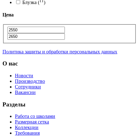
11
Блузка
(
)
Цена
Политика защиты и обработки персональных данных
О нас
Новости
Производство
Сотрудники
Вакансии
Разделы
Работа со школами
Размерная сетка
Коллекции
Требования