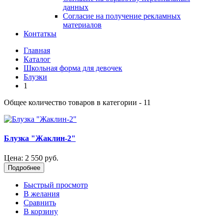
данных
Согласие на получение рекламных
материалов
Контаткы
Главная
Каталог
Школьная форма для девочек
Блузки
1
Общее количество товаров в категории - 11
Блузка "Жаклин-2"
Цена:
2 550 руб.
Подробнее
Быстрый просмотр
В желания
Сравнить
В корзину