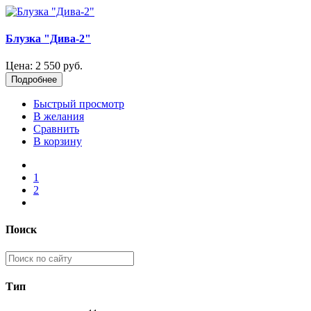
Блузка "Дива-2"
Цена:
2 550 руб.
Подробнее
Быстрый просмотр
В желания
Сравнить
В корзину
1
2
Поиск
Тип