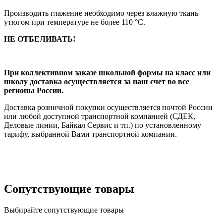
Производить глажение необходимо через влажную ткань
утюгом при температуре не более 110 °С.
НЕ ОТБЕЛИВАТЬ!
При коллективном заказе школьной формы на класс или
школу доставка осуществляется за наш счет во все
регионы России.
Доставка розничной покупки осуществляется почтой России
или любой доступной транспортной компанией (СДЕК,
Деловые линии, Байкал Сервис и тп.) по установленному
тарифу, выбранной Вами транспортной компании.
Сопутствующие товары
Выбирайте сопутствующие товары