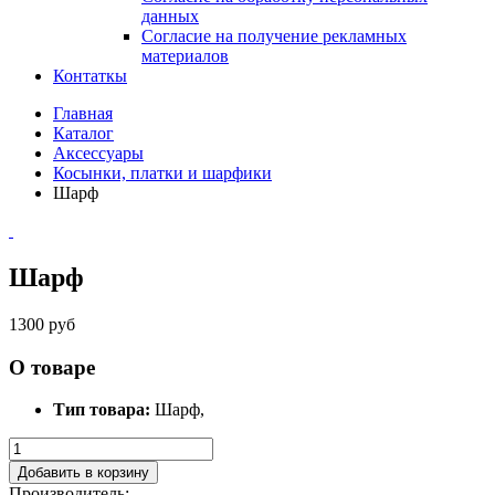
данных
Согласие на получение рекламных
материалов
Контаткы
Главная
Каталог
Аксессуары
Косынки, платки и шарфики
Шарф
Шарф
1300 руб
О товаре
Тип товара:
Шарф,
Добавить в корзину
Производитель: