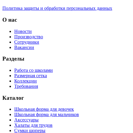
Политика защиты и обработки персональных данных
О нас
Новости
Производство
Сотрудники
Вакансии
Разделы
Работа со школами
Размерная сетка
Коллекции
Требования
Каталог
Школьная форма для девочек
Школьная форма для мальчиков
Аксессуары
Халаты для трудов
Сумки шоперы