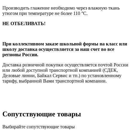
Производить глажение необходимо через влажную ткань
утюгом при температуре не более 110 °С.
НЕ ОТБЕЛИВАТЬ!
При коллективном заказе школьной формы на класс или
школу доставка осуществляется за наш счет во все
регионы России.
Доставка розничной покупки осуществляется почтой России
или любой доступной транспортной компанией (СДЕК,
Деловые линии, Байкал Сервис и тп.) по установленному
тарифу, выбранной Вами транспортной компании.
Сопутствующие товары
Выбирайте сопутствующие товары