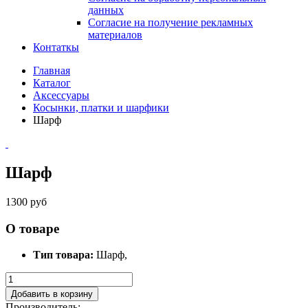
данных
Согласие на получение рекламных
материалов
Контаткы
Главная
Каталог
Аксессуары
Косынки, платки и шарфики
Шарф
Шарф
1300 руб
О товаре
Тип товара:
Шарф,
Добавить в корзину
Производитель: