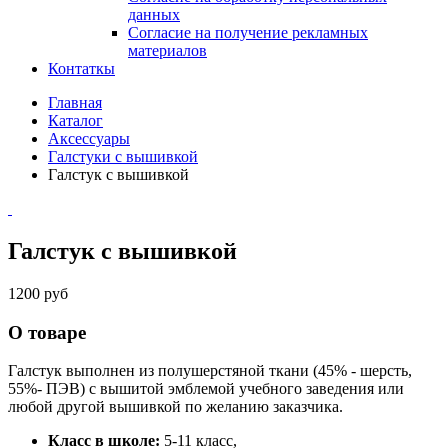
данных
Согласие на получение рекламных
материалов
Контаткы
Главная
Каталог
Аксессуары
Галстуки с вышивкой
Галстук с вышивкой
Галстук с вышивкой
1200 руб
О товаре
Галстук выполнен из полушерстяной ткани (45% - шерсть,
55%- ПЭВ) с вышитой эмблемой учебного заведения или
любой другой вышивкой по желанию заказчика.
Класс в школе:
5-11 класс,