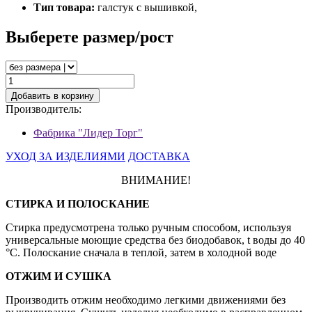
Тип товара:
галстук с вышивкой,
Выберете размер/рост
Добавить в корзину
Производитель:
Фабрика "Лидер Торг"
УХОД ЗА ИЗДЕЛИЯМИ
ДОСТАВКА
ВНИМАНИЕ!
СТИРКА И ПОЛОСКАНИЕ
Стирка предусмотрена только ручным способом, используя
универсальные моющие средства без биодобавок, t воды до 40
°С. Полоскание сначала в теплой, затем в холодной воде
ОТЖИМ И СУШКА
Производить отжим необходимо легкими движениями без