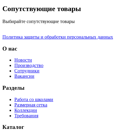
Сопутствующие товары
Выбирайте сопутствующие товары
Политика защиты и обработки персональных данных
О нас
Новости
Производство
Сотрудники
Вакансии
Разделы
Работа со школами
Размерная сетка
Коллекции
Требования
Каталог