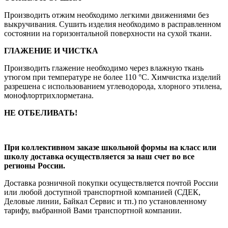
Производить отжим необходимо легкими движениями без
выкручивания. Сушить изделия необходимо в расправленном
состоянии на горизонтальной поверхности на сухой ткани.
ГЛАЖЕНИЕ И ЧИСТКА
Производить глажение необходимо через влажную ткань
утюгом при температуре не более 110 °С. Химчистка изделий
разрешена с использованием углеводорода, хлорного этилена,
монофлортрихлорметана.
НЕ ОТБЕЛИВАТЬ!
При коллективном заказе школьной формы на класс или
школу доставка осуществляется за наш счет во все
регионы России.
Доставка розничной покупки осуществляется почтой России
или любой доступной транспортной компанией (СДЕК,
Деловые линии, Байкал Сервис и тп.) по установленному
тарифу, выбранной Вами транспортной компании.