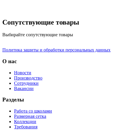
Сопутствующие товары
Выбирайте сопутствующие товары
Политика защиты и обработки персональных данных
О нас
Новости
Производство
Сотрудники
Вакансии
Разделы
Работа со школами
Размерная сетка
Коллекции
Требования