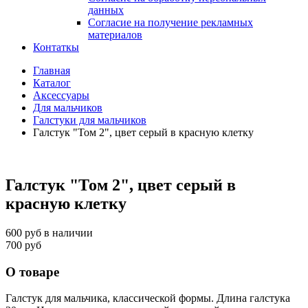
данных
Согласие на получение рекламных
материалов
Контаткы
Главная
Каталог
Аксессуары
Для мальчиков
Галстуки для мальчиков
Галстук "Том 2", цвет серый в красную клетку
Галстук "Том 2", цвет серый в
красную клетку
600 руб
в наличии
700 руб
О товаре
Галстук для мальчика, классической формы. Длина галстука