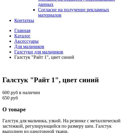
данных
Согласие на получение рекламных
материалов
Контаткы
Главная
Каталог
Аксессуары
Для мальчиков
Галстуки для мальчиков
Галстук "Райт 1", цвет синий
Галстук "Райт 1", цвет синий
600 руб
в наличии
650 руб
О товаре
Галстук для мальчика, узкий. На резинке с металлической
застежкой, регулирующийся по размеру шеи. Галстук
выполнен из однотонной ткани.