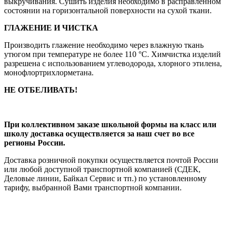
выкручивания. Сушить изделия необходимо в расправленном
состоянии на горизонтальной поверхности на сухой ткани.
ГЛАЖЕНИЕ И ЧИСТКА
Производить глажение необходимо через влажную ткань
утюгом при температуре не более 110 °С. Химчистка изделий
разрешена с использованием углеводорода, хлорного этилена,
монофлортрихлорметана.
НЕ ОТБЕЛИВАТЬ!
При коллективном заказе школьной формы на класс или
школу доставка осуществляется за наш счет во все
регионы России.
Доставка розничной покупки осуществляется почтой России
или любой доступной транспортной компанией (СДЕК,
Деловые линии, Байкал Сервис и тп.) по установленному
тарифу, выбранной Вами транспортной компании.