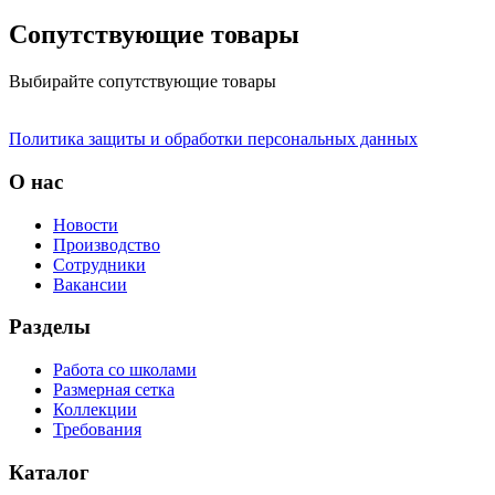
Сопутствующие товары
Выбирайте сопутствующие товары
Политика защиты и обработки персональных данных
О нас
Новости
Производство
Сотрудники
Вакансии
Разделы
Работа со школами
Размерная сетка
Коллекции
Требования
Каталог