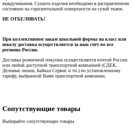
выкручивания. Сушить изделия необходимо в расправленном
состоянии на горизонтальной поверхности на сухой ткани.
НЕ ОТБЕЛИВАТЬ!
При коллективном заказе школьной формы на класс или
школу доставка осуществляется за наш счет во все
регионы России.
Доставка розничной покупки осуществляется почтой России
или любой доступной транспортной компанией (СДЕК,
Деловые линии, Байкал Сервис и тп.) по установленному
тарифу, выбранной Вами транспортной компании.
Сопутствующие товары
Выбирайте сопутствующие товары