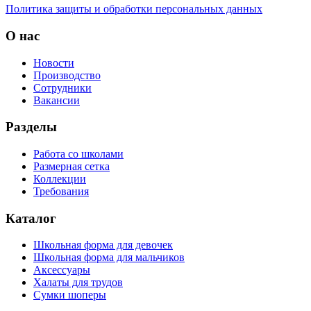
Политика защиты и обработки персональных данных
О нас
Новости
Производство
Сотрудники
Вакансии
Разделы
Работа со школами
Размерная сетка
Коллекции
Требования
Каталог
Школьная форма для девочек
Школьная форма для мальчиков
Аксессуары
Халаты для трудов
Сумки шоперы