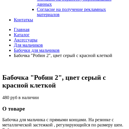
данных
Согласие на получение рекламных
материалов
Контаткы
Главная
Каталог
Аксессуары
Для мальчиков
Бабочки для мальчиков
Бабочка "Робин 2", цвет серый с красной клеткой
Бабочка "Робин 2", цвет серый с
красной клеткой
480 руб
в наличии
О товаре
Бабочка для мальчика с прямыми концами. На резинке с
металлической застежкой , регулирующийся по размеру шеи.