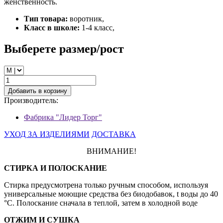
женственность.
Тип товара:
воротник,
Класс в школе:
1-4 класс,
Выберете размер/рост
Добавить в корзину
Производитель:
Фабрика "Лидер Торг"
УХОД ЗА ИЗДЕЛИЯМИ
ДОСТАВКА
ВНИМАНИЕ!
СТИРКА И ПОЛОСКАНИЕ
Стирка предусмотрена только ручным способом, используя
универсальные моющие средства без биодобавок, t воды до 40
°С. Полоскание сначала в теплой, затем в холодной воде
ОТЖИМ И СУШКА