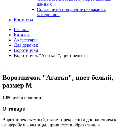
данных
Согласие на получение рекламных
материалов
Контаткы
Главная
Каталог
Аксессуары
Для девочек
Воротнички
Воротничок "Агатья 1", цвет белый
Воротничок "Агатья", цвет белый,
размер М
1080 руб
в наличии
О товаре
Воротничек съемный, станет прекрасным дополнением к
гардеробу школьницы, привнесет в образ стиль и