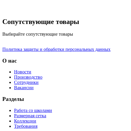
Сопутствующие товары
Выбирайте сопутствующие товары
Политика защиты и обработки персональных данных
О нас
Новости
Производство
Сотрудники
Вакансии
Разделы
Работа со школами
Размерная сетка
Коллекции
Требования