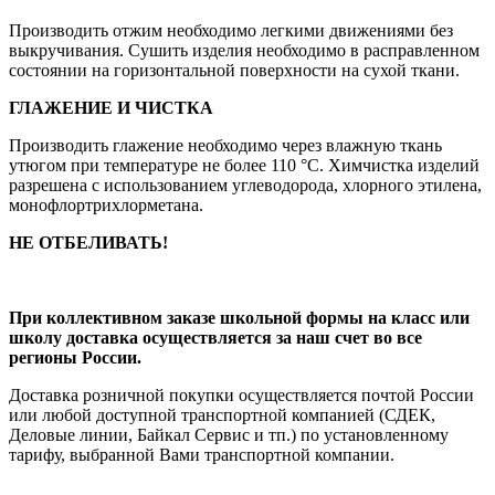
Производить отжим необходимо легкими движениями без
выкручивания. Сушить изделия необходимо в расправленном
состоянии на горизонтальной поверхности на сухой ткани.
ГЛАЖЕНИЕ И ЧИСТКА
Производить глажение необходимо через влажную ткань
утюгом при температуре не более 110 °С. Химчистка изделий
разрешена с использованием углеводорода, хлорного этилена,
монофлортрихлорметана.
НЕ ОТБЕЛИВАТЬ!
При коллективном заказе школьной формы на класс или
школу доставка осуществляется за наш счет во все
регионы России.
Доставка розничной покупки осуществляется почтой России
или любой доступной транспортной компанией (СДЕК,
Деловые линии, Байкал Сервис и тп.) по установленному
тарифу, выбранной Вами транспортной компании.