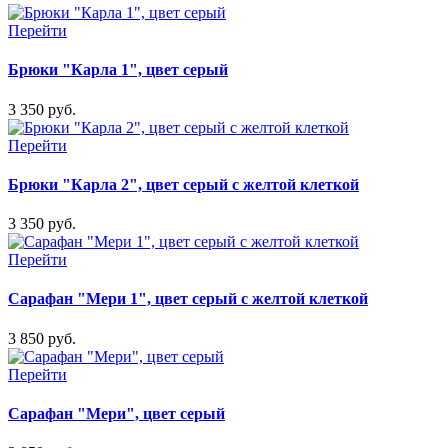
Перейти
Брюки "Карла 1", цвет серый
3 350 руб.
Перейти
Брюки "Карла 2", цвет серый с желтой клеткой
3 350 руб.
Перейти
Сарафан "Мери 1", цвет серый с желтой клеткой
3 850 руб.
Перейти
Сарафан "Мери", цвет серый