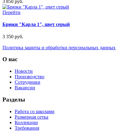
3 850 руб.
Перейти
Брюки "Карла 1", цвет серый
3 350 руб.
Политика защиты и обработки персональных данных
О нас
Новости
Производство
Сотрудники
Вакансии
Разделы
Работа со школами
Размерная сетка
Коллекции
Требования