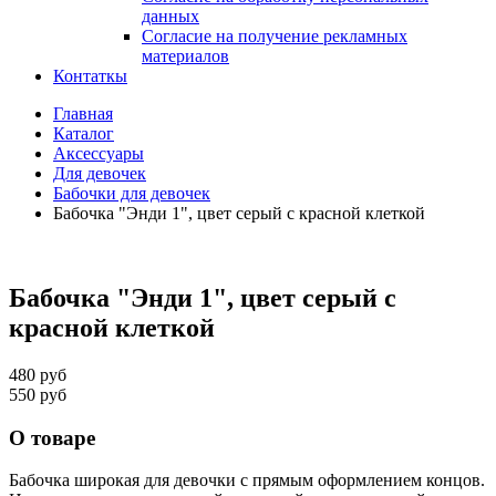
данных
Согласие на получение рекламных
материалов
Контаткы
Главная
Каталог
Аксессуары
Для девочек
Бабочки для девочек
Бабочка "Энди 1", цвет серый с красной клеткой
Бабочка "Энди 1", цвет серый с
красной клеткой
480 руб
550 руб
О товаре
Бабочка широкая для девочки с прямым оформлением концов.