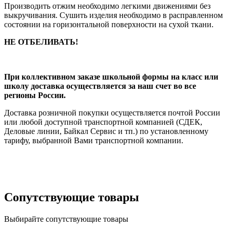
Производить отжим необходимо легкими движениями без
выкручивания. Сушить изделия необходимо в расправленном
состоянии на горизонтальной поверхности на сухой ткани.
НЕ ОТБЕЛИВАТЬ!
При коллективном заказе школьной формы на класс или
школу доставка осуществляется за наш счет во все
регионы России.
Доставка розничной покупки осуществляется почтой России
или любой доступной транспортной компанией (СДЕК,
Деловые линии, Байкал Сервис и тп.) по установленному
тарифу, выбранной Вами транспортной компании.
Сопутствующие товары
Выбирайте сопутствующие товары