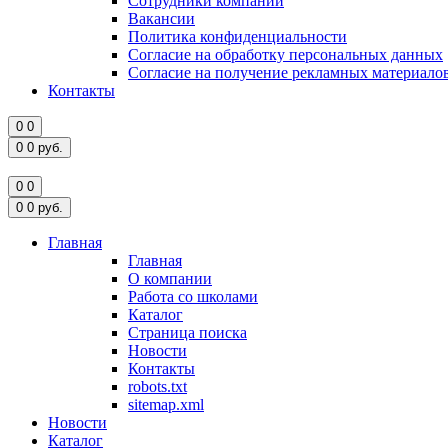
Сотрудники компании
Вакансии
Политика конфиденциальности
Согласие на обработку персональных данных
Согласие на получение рекламных материало
Контакты
0
0
0
0
руб.
0
0
0
0
руб.
Главная
Главная
О компании
Работа со школами
Каталог
Страница поиска
Новости
Контакты
robots.txt
sitemap.xml
Новости
Каталог